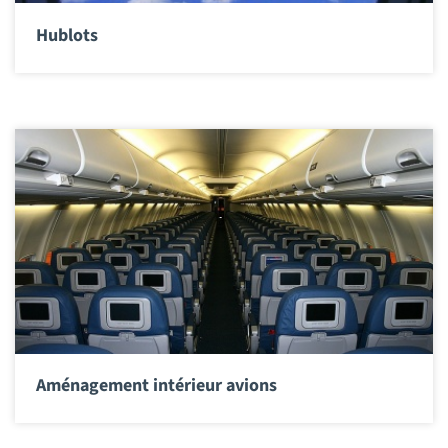
Hublots
Aménagement intérieur avions