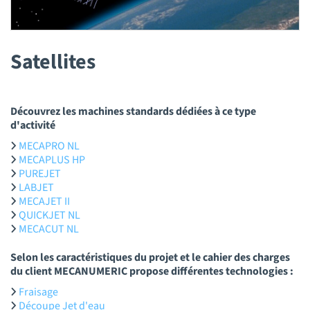
Satellites
Découvrez les machines standards dédiées à ce type
d'activité
MECAPRO NL
MECAPLUS HP
PUREJET
LABJET
MECAJET II
QUICKJET NL
MECACUT NL
Selon les caractéristiques du projet et le cahier des charges
du client MECANUMERIC propose différentes technologies :
Fraisage
Découpe Jet d'eau