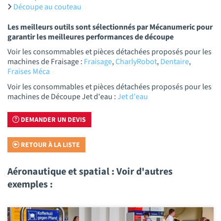
Découpe au couteau
Les meilleurs outils sont sélectionnés par Mécanumeric pour
garantir les meilleures performances de découpe
Voir les consommables et pièces détachées proposés pour les
machines de Fraisage :
Fraisage
,
CharlyRobot
,
Dentaire
,
Fraises Méca
Voir les consommables et pièces détachées proposés pour les
machines de Découpe Jet d'eau :
Jet d'eau
DEMANDER UN DEVIS
RETOUR À LA LISTE
Aéronautique et spatial : Voir d'autres
exemples :