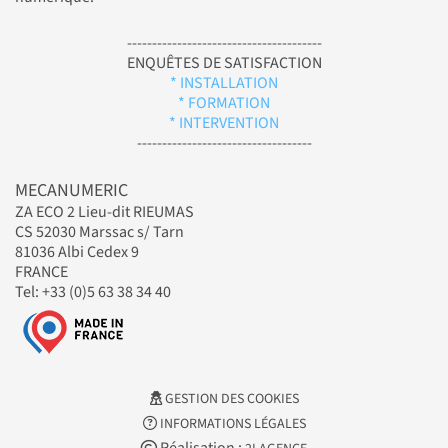
---------------------------------------
ENQUÊTES DE SATISFACTION
* INSTALLATION
* FORMATION
* INTERVENTION
-----------------------------------
MECANUMERIC
ZA ECO 2 Lieu-dit RIEUMAS
CS 52030 Marssac s/ Tarn
81036 Albi Cedex 9
FRANCE
Tel: +33 (0)5 63 38 34 40
GESTION DES COOKIES
INFORMATIONS LÉGALES
Réalisation :