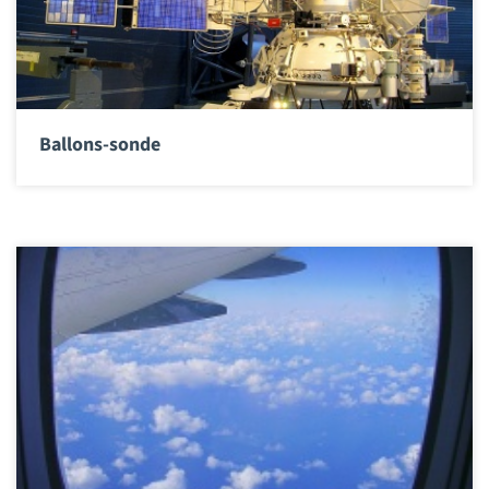
Ballons-sonde