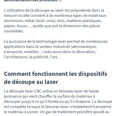
L’utilisation de la découpe au laser est polyvalente dans la
mesure où elle convient à de nombreux types de matériaux :
aluminium, métal (acier, inox), bois, matières plastiques,
papier, tissus... , quelle que soit la dimension des pièces
souhaitées.
La puissance de la technologie laser permet de nombreuses
applications dans le secteur industriel (aéronautique,
transports, mobilier...) mais aussi dans la décoration,
l'architecture, la publicité, l'art...
Comment fonctionnent les dispositifs
de découpe au laser
La découpe laser CNC utilise un faisceau laser de haute
puissance qui vient chauffer la surface du matériau à
découper jusqu’à ce qu’il fonde ou qu’il s’évapore. La découpe
est complète lorsque le faisceau laser a totalement transpercé
le matériau à usiner. Un gaz de traitement peut être ajouté au