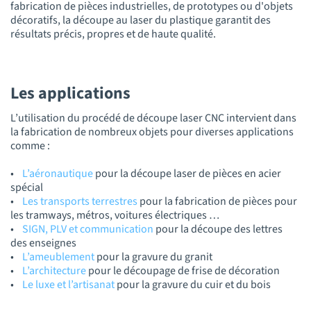
fabrication de pièces industrielles, de prototypes ou d'objets
décoratifs, la découpe au laser du plastique garantit des
résultats précis, propres et de haute qualité.
Les applications
L’utilisation du procédé de découpe laser CNC intervient dans
la fabrication de nombreux objets pour diverses applications
comme :
•
L’aéronautique
pour la découpe laser de pièces en acier
spécial
•
Les transports terrestres
pour la fabrication de pièces pour
les tramways, métros, voitures électriques …
•
SIGN, PLV et communication
pour la découpe des lettres
des enseignes
•
L’ameublement
pour la gravure du granit
•
L’architecture
pour le découpage de frise de décoration
•
Le luxe et l’artisanat
pour la gravure du cuir et du bois