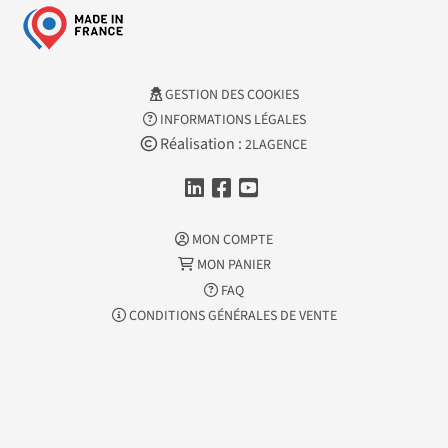
GESTION DES COOKIES
INFORMATIONS LÉGALES
Réalisation :
2LAGENCE
MON COMPTE
MON PANIER
FAQ
CONDITIONS GÉNÉRALES DE VENTE