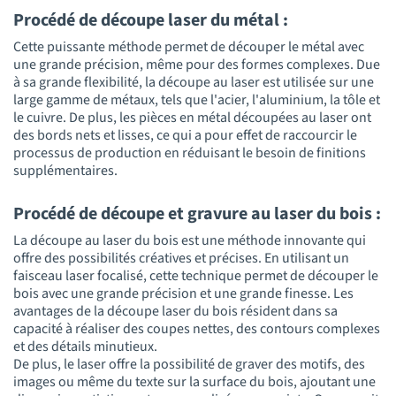
Procédé de découpe laser du métal :
Cette puissante méthode permet de découper le métal avec
une grande précision, même pour des formes complexes. Due
à sa grande flexibilité, la découpe au laser est utilisée sur une
large gamme de métaux, tels que l'acier, l'aluminium, la tôle et
le cuivre. De plus, les pièces en métal découpées au laser ont
des bords nets et lisses, ce qui a pour effet de raccourcir le
processus de production en réduisant le besoin de finitions
supplémentaires.
Procédé de découpe et gravure au laser du bois :
La découpe au laser du bois est une méthode innovante qui
offre des possibilités créatives et précises. En utilisant un
faisceau laser focalisé, cette technique permet de découper le
bois avec une grande précision et une grande finesse. Les
avantages de la découpe laser du bois résident dans sa
capacité à réaliser des coupes nettes, des contours complexes
et des détails minutieux.
De plus, le laser offre la possibilité de graver des motifs, des
images ou même du texte sur la surface du bois, ajoutant une