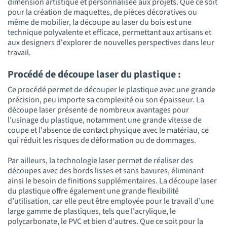
dimension artistique et personnalisée aux projets. Que ce soit
pour la création de maquettes, de pièces décoratives ou
même de mobilier, la découpe au laser du bois est une
technique polyvalente et efficace, permettant aux artisans et
aux designers d'explorer de nouvelles perspectives dans leur
travail.
Procédé de découpe laser du plastique :
Ce procédé permet de découper le plastique avec une grande
précision, peu importe sa complexité ou son épaisseur. La
découpe laser présente de nombreux avantages pour
l’usinage du plastique, notamment une grande vitesse de
coupe et l'absence de contact physique avec le matériau, ce
qui réduit les risques de déformation ou de dommages.
Par ailleurs, la technologie laser permet de réaliser des
découpes avec des bords lisses et sans bavures, éliminant
ainsi le besoin de finitions supplémentaires. La découpe laser
du plastique offre également une grande flexibilité
d’utilisation, car elle peut être employée pour le travail d’une
large gamme de plastiques, tels que l'acrylique, le
polycarbonate, le PVC et bien d'autres. Que ce soit pour la