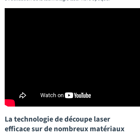
La technologie de découpe laser
efficace sur de nombreux matériaux