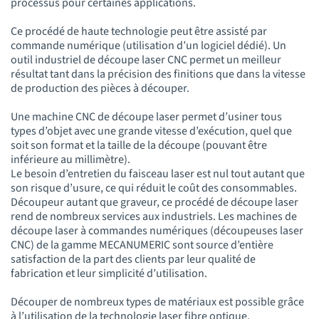
processus pour certaines applications.
Ce procédé de haute technologie peut être assisté par
commande numérique (utilisation d’un logiciel dédié). Un
outil industriel de découpe laser CNC permet un meilleur
résultat tant dans la précision des finitions que dans la vitesse
de production des pièces à découper.
Une machine CNC de découpe laser permet d’usiner tous
types d’objet avec une grande vitesse d’exécution, quel que
soit son format et la taille de la découpe (pouvant être
inférieure au millimètre).
Le besoin d’entretien du faisceau laser est nul tout autant que
son risque d’usure, ce qui réduit le coût des consommables.
Découpeur autant que graveur, ce procédé de découpe laser
rend de nombreux services aux industriels. Les machines de
découpe laser à commandes numériques (découpeuses laser
CNC) de la gamme MECANUMERIC sont source d’entière
satisfaction de la part des clients par leur qualité de
fabrication et leur simplicité d’utilisation.
Découper de nombreux types de matériaux est possible grâce
à l’utilisation de la technologie laser fibre optique.