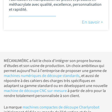
méthacrylate avec qualité, excellence, personnalisation
et rapidité.
En savoir +
MÉCANUMÉRIC a fait le choix d'intégrer son propre bureau
d'études et son usine de production. Un choix ambitieux qui
permet aujourd'hui à l'entreprise de proposer une gamme de
machines numériques de découpe standards
, et aussi de
répondre à des cahiers des charges très spécifiques en
adaptant sa gamme standard ou en développant une nouvelle
machine de découpe CNC sur-mesure
à partir de zéro pour la
rendre totalement personnalisée à son client.
La marque
machines compactes de découpe Charlyrobot