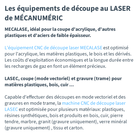
Les équipements de découpe au LASER
de MÉCANUMÉRIC
MECALASE, idéal pour la coupe d'acrylique, d'autres
plastiques et d'aciers de faible épaisseur.
L'équipement CNC de découpe laser MECALASE
est optimisé
pour l'acrylique, les matières plastiques, le bois et les dérivés.
Les coûts d'exploitation économiques et la longue durée entre
les recharges de gaz en font un élément précieux.
LASEC, coupe (mode vectoriel) et gravure (trame) pour
matières plastiques, bois, cuir ...
Capable d'effectuer des découpes en mode vectoriel et des
gravures en mode trame, la
machine CNC de découpe laser
LASEC
est optimisée pour plusieurs matériaux: plastiques,
résines synthétiques, bois et produits en bois, cuir, pierre
tendre, marbre, granit (gravure uniquement), verre minéral
(gravure uniquement) , tissu et carton.