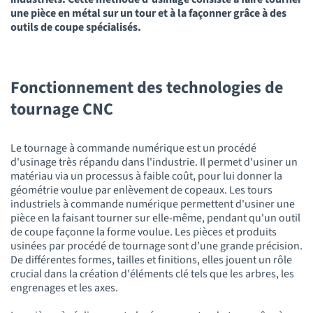
une pièce en métal sur un tour et à la façonner grâce à des
outils de coupe spécialisés.
Fonctionnement des technologies de
tournage CNC
Le tournage à commande numérique est un procédé
d'usinage très répandu dans l'industrie. Il permet d'usiner un
matériau via un processus à faible coût, pour lui donner la
géométrie voulue par enlèvement de copeaux. Les tours
industriels à commande numérique permettent d'usiner une
pièce en la faisant tourner sur elle-même, pendant qu'un outil
de coupe façonne la forme voulue. Les pièces et produits
usinées par procédé de tournage sont d’une grande précision.
De différentes formes, tailles et finitions, elles jouent un rôle
crucial dans la création d'éléments clé tels que les arbres, les
engrenages et les axes.