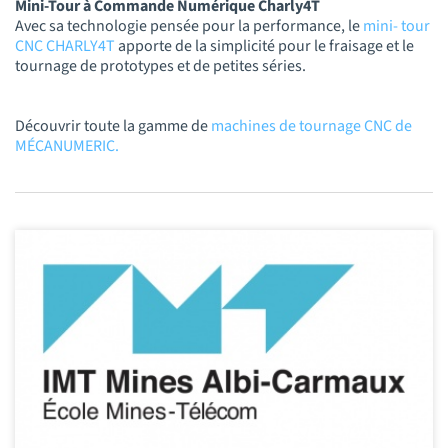
Mini-Tour à Commande Numérique Charly4T
Avec sa technologie pensée pour la performance, le
mini- tour
CNC CHARLY4T
apporte de la simplicité pour le fraisage et le
tournage de prototypes et de petites séries.
Découvrir toute la gamme de
machines de tournage CNC de
MÉCANUMERIC.