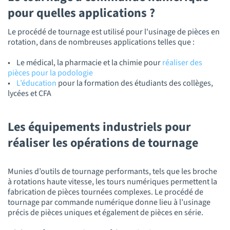
pour quelles applications ?
Le procédé de tournage est utilisé pour l'usinage de pièces en
rotation, dans de nombreuses applications telles que :
• Le médical, la pharmacie et la chimie pour
réaliser des
pièces pour la podologie
•
L’éducation
pour la formation des étudiants des collèges,
lycées et CFA
Les équipements industriels pour
réaliser les opérations de tournage
Munies d’outils de tournage performants, tels que les broche
à rotations haute vitesse, les tours numériques permettent la
fabrication de pièces tournées complexes. Le procédé de
tournage par commande numérique donne lieu à l’usinage
précis de pièces uniques et également de pièces en série.