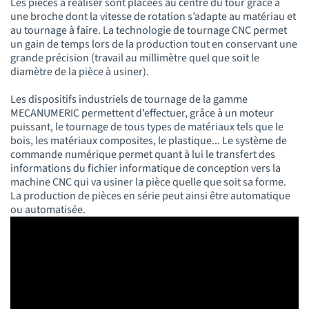
Les pièces à réaliser sont placées au centre du tour grâce à
une broche dont la vitesse de rotation s’adapte au matériau et
au tournage à faire. La technologie de tournage CNC permet
un gain de temps lors de la production tout en conservant une
grande précision (travail au millimètre quel que soit le
diamètre de la pièce à usiner).
Les dispositifs industriels de tournage de la gamme
MECANUMERIC permettent d’effectuer, grâce à un moteur
puissant, le tournage de tous types de matériaux tels que le
bois, les matériaux composites, le plastique... Le système de
commande numérique permet quant à lui le transfert des
informations du fichier informatique de conception vers la
machine CNC qui va usiner la pièce quelle que soit sa forme.
La production de pièces en série peut ainsi être automatique
ou automatisée.