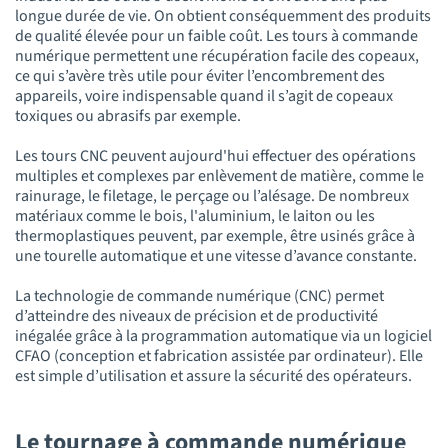
longue durée de vie. On obtient conséquemment des produits
de qualité élevée pour un faible coût. Les tours à commande
numérique permettent une récupération facile des copeaux,
ce qui s’avère très utile pour éviter l’encombrement des
appareils, voire indispensable quand il s’agit de copeaux
toxiques ou abrasifs par exemple.
Les tours CNC peuvent aujourd'hui effectuer des opérations
multiples et complexes par enlèvement de matière, comme le
rainurage, le filetage, le perçage ou l’alésage. De nombreux
matériaux comme le bois, l'aluminium, le laiton ou les
thermoplastiques peuvent, par exemple, être usinés grâce à
une tourelle automatique et une vitesse d’avance constante.
La technologie de commande numérique (CNC) permet
d’atteindre des niveaux de précision et de productivité
inégalée grâce à la programmation automatique via un logiciel
CFAO (conception et fabrication assistée par ordinateur). Elle
est simple d’utilisation et assure la sécurité des opérateurs.
Le tournage à commande numérique