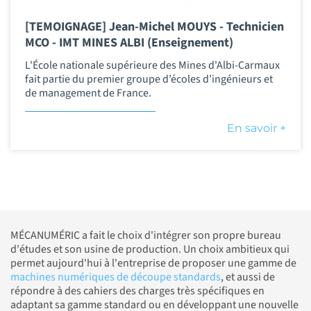
[TEMOIGNAGE] Jean-Michel MOUYS - Technicien
MCO - IMT MINES ALBI (Enseignement)
L'École nationale supérieure des Mines d'Albi-Carmaux
fait partie du premier groupe d’écoles d’ingénieurs et
de management de France.
En savoir +
MÉCANUMÉRIC a fait le choix d'intégrer son propre bureau
d'études et son usine de production. Un choix ambitieux qui
permet aujourd'hui à l'entreprise de proposer une gamme de
machines numériques de découpe standards
, et aussi de
répondre à des cahiers des charges très spécifiques en
adaptant sa gamme standard ou en développant une nouvelle