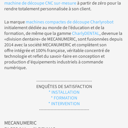
machine de découpe CNC sur-mesure
à partir de zéro pour la
rendre totalement personnalisée à son client.
La marque
machines compactes de découpe Charlyrobot
initialement dédiée au monde de l’éducation et de la
formation, de même que la gamme
CharlyDENTAL
, devenue la
«division dentaire» de MECANUMERIC, sont fusionnées depuis
2014 avec la société MECANUMERIC et complètent son
offre intégrée et 100% française, véritable concentré de
technologie et reflet du savoir-faire en conception et
production d'équipements industriels à commande
numérique.
---------------------------------------
ENQUÊTES DE SATISFACTION
* INSTALLATION
* FORMATION
* INTERVENTION
-----------------------------------
MECANUMERIC