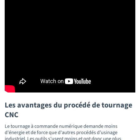
Les avantages du procédé de tournage
CNC
Le tournage à commande numérique demande moins
d'énergie et de force que d'autres procédés d’usinage
industriel. Les outils s'usent moins et ont donc une plus