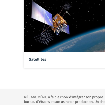
Satellites
MÉCANUMÉRIC a fait le choix d'intégrer son propre
bureau d'études et son usine de production. Un cho