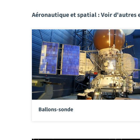
Aéronautique et spatial : Voir d'autres 
Ballons-sonde