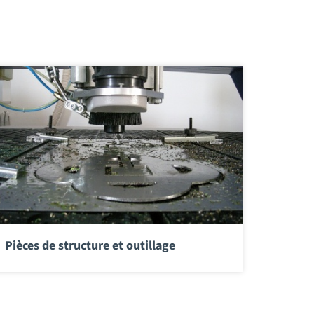
Pièces de structure et outillage