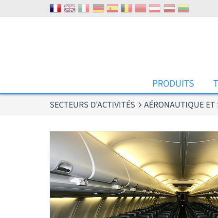
Panneau de gestion des cookies
PRODUITS
SECTEURS D'ACTIVITÉS
AÉRONAUTIQUE ET 