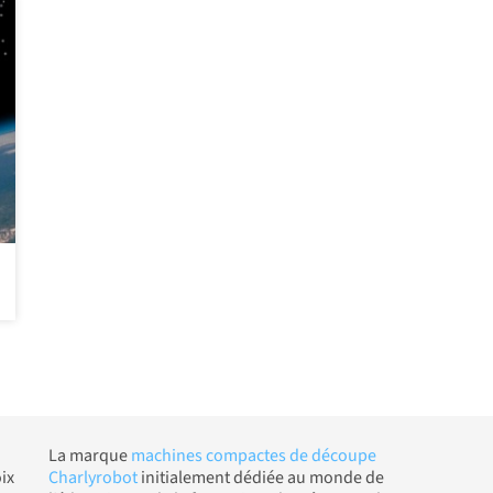
La marque
machines compactes de découpe
ix
Charlyrobot
initialement dédiée au monde de