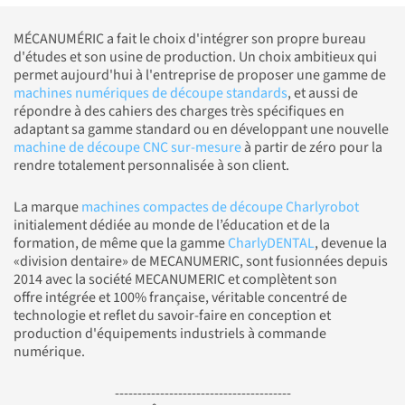
MÉCANUMÉRIC a fait le choix d'intégrer son propre bureau
d'études et son usine de production. Un choix ambitieux qui
permet aujourd'hui à l'entreprise de proposer une gamme de
machines numériques de découpe standards
, et aussi de
répondre à des cahiers des charges très spécifiques en
adaptant sa gamme standard ou en développant une nouvelle
machine de découpe CNC sur-mesure
à partir de zéro pour la
rendre totalement personnalisée à son client.
La marque
machines compactes de découpe Charlyrobot
initialement dédiée au monde de l’éducation et de la
formation, de même que la gamme
CharlyDENTAL
, devenue la
«division dentaire» de MECANUMERIC, sont fusionnées depuis
2014 avec la société MECANUMERIC et complètent son
offre intégrée et 100% française, véritable concentré de
technologie et reflet du savoir-faire en conception et
production d'équipements industriels à commande
numérique.
---------------------------------------