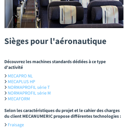
Sièges pour l'aéronautique
Découvrez les machines standards dédiées à ce type
d'activité
MECAPRO NL
MECAPLUS HP
NORMAPROFIL série T
NORMAPROFIL série M
MECAFORM
Selon les caractéristiques du projet et le cahier des charges
du client MECANUMERIC propose différentes technologies :
Fraisage