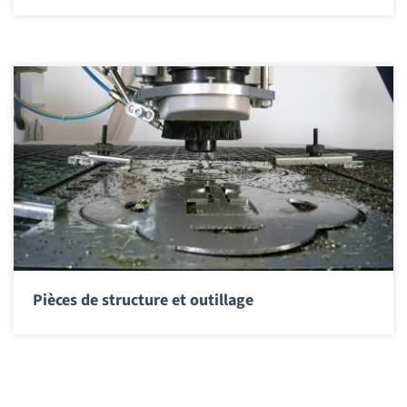
Pièces de structure et outillage