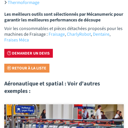
Thermoformage
Les meilleurs outils sont sélectionnés par Mécanumeric pour
garantir les meilleures performances de découpe
Voir les consommables et pièces détachées proposés pour les
machines de Fraisage :
Fraisage
,
CharlyRobot
,
Dentaire
,
Fraises Méca
DEMANDER UN DEVIS
RETOUR À LA LISTE
Aéronautique et spatial : Voir d'autres
exemples :