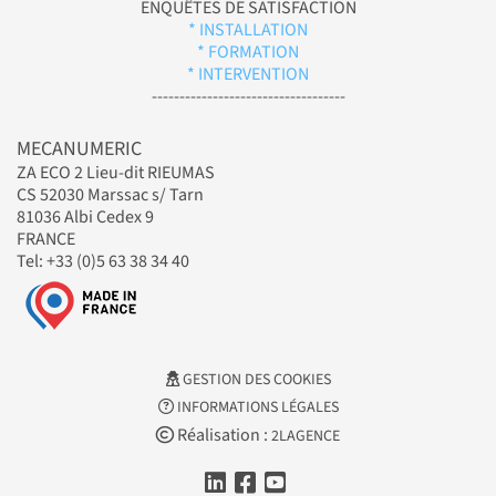
ENQUÊTES DE SATISFACTION
* INSTALLATION
* FORMATION
* INTERVENTION
-----------------------------------
MECANUMERIC
ZA ECO 2 Lieu-dit RIEUMAS
CS 52030 Marssac s/ Tarn
81036 Albi Cedex 9
FRANCE
Tel: +33 (0)5 63 38 34 40
GESTION DES COOKIES
INFORMATIONS LÉGALES
Réalisation :
2LAGENCE