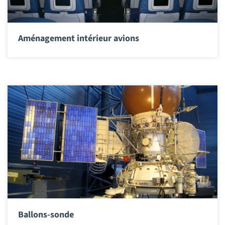
Aménagement intérieur avions
Ballons-sonde