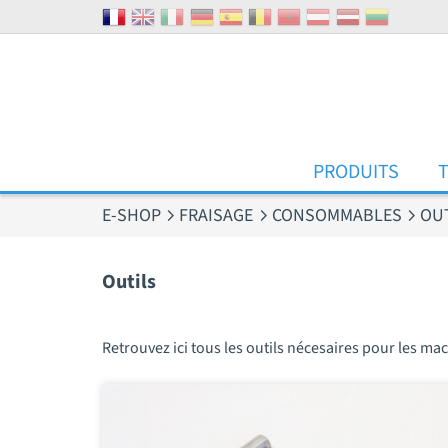
Panneau de gestion des cookies
PRODUITS
E-SHOP
FRAISAGE
CONSOMMABLES
OU
Outils
Retrouvez ici tous les outils nécesaires pour les mac