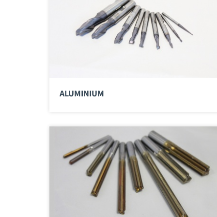
ALUMINIUM