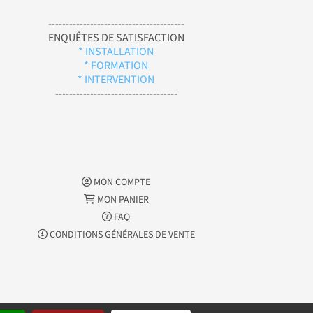
---------------------------------------
ENQUÊTES DE SATISFACTION
* INSTALLATION
* FORMATION
* INTERVENTION
-----------------------------------
MON COMPTE
MON PANIER
FAQ
CONDITIONS GÉNÉRALES DE VENTE