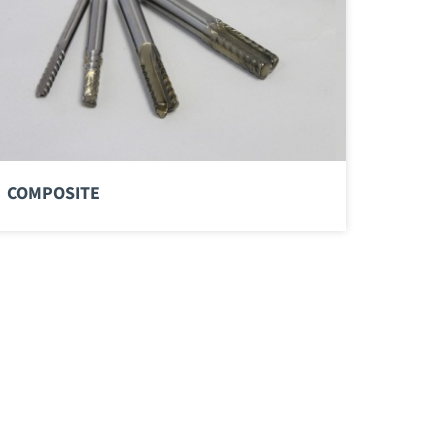
COMPOSITE