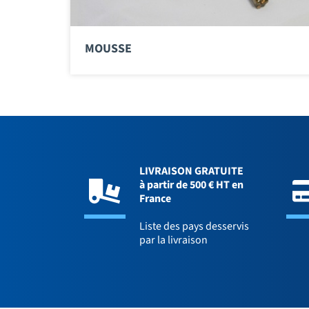
MOUSSE
LIVRAISON GRATUITE
à partir de 500 € HT en
France
Liste des pays desservis
par la livraison