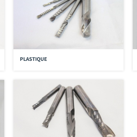
PLASTIQUE