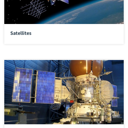
Satellites