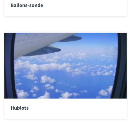
Ballons-sonde
Hublots