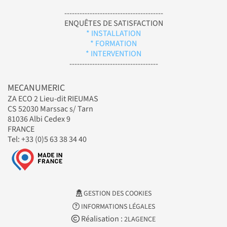
---------------------------------------
ENQUÊTES DE SATISFACTION
* INSTALLATION
* FORMATION
* INTERVENTION
-----------------------------------
MECANUMERIC
ZA ECO 2 Lieu-dit RIEUMAS
CS 52030 Marssac s/ Tarn
81036 Albi Cedex 9
FRANCE
Tel: +33 (0)5 63 38 34 40
GESTION DES COOKIES
INFORMATIONS LÉGALES
Réalisation :
2LAGENCE