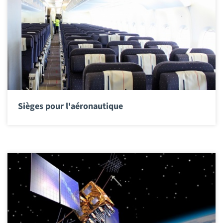
Sièges pour l'aéronautique