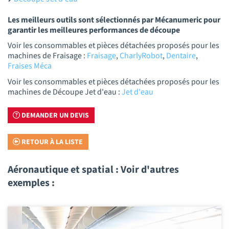
Les meilleurs outils sont sélectionnés par Mécanumeric pour
garantir les meilleures performances de découpe
Voir les consommables et pièces détachées proposés pour les
machines de Fraisage :
Fraisage
,
CharlyRobot
,
Dentaire
,
Fraises Méca
Voir les consommables et pièces détachées proposés pour les
machines de Découpe Jet d'eau :
Jet d'eau
DEMANDER UN DEVIS
RETOUR À LA LISTE
Aéronautique et spatial : Voir d'autres
exemples :