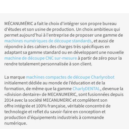
MÉCANUMÉRIC a fait le choix d'intégrer son propre bureau
d'études et son usine de production. Un choix ambitieux qui
permet aujourd'hui à l'entreprise de proposer une gamme de
machines numériques de découpe standards
, et aussi de
répondre à des cahiers des charges très spécifiques en
adaptant sa gamme standard ou en développant une nouvelle
machine de découpe CNC sur-mesure
à partir de zéro pour la
rendre totalement personnalisée à son client.
La marque
machines compactes de découpe Charlyrobot
initialement dédiée au monde de l’éducation et de la
formation, de même que la gamme
CharlyDENTAL
, devenue la
«division dentaire» de MECANUMERIC, sont fusionnées depuis
2014 avec la société MECANUMERIC et complètent son
offre intégrée et 100% française, véritable concentré de
technologie et reflet du savoir-faire en conception et
production d'équipements industriels à commande
numérique.