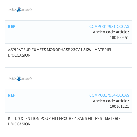
COMPO017931-OCCAS
Ancien code article :
100100451
ASPIRATEUR FUMEES MONOPHASE 230V 1,5KW - MATERIEL
D'OCCASION
COMPO017954-OCCAS
Ancien code article :
100101221
KIT D'EXTENTION POUR FILTERCUBE 4 SANS FILTRES - MATERIEL
D'OCCASION