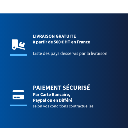
LIVRAISON GRATUITE
à partir de 500 € HT en France
Liste des pays desservis par la livraison
PAIEMENT SÉCURISÉ
Par Carte Bancaire,
Paypal ou en Différé
selon vos conditions contractuelles