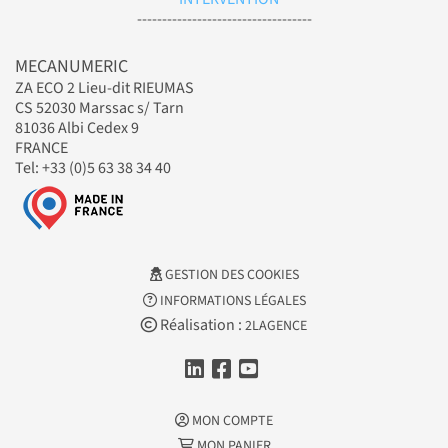
-----------------------------------
MECANUMERIC
ZA ECO 2 Lieu-dit RIEUMAS
CS 52030 Marssac s/ Tarn
81036 Albi Cedex 9
FRANCE
Tel: +33 (0)5 63 38 34 40
GESTION DES COOKIES
INFORMATIONS LÉGALES
Réalisation :
2LAGENCE
MON COMPTE
MON PANIER