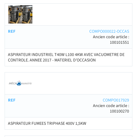
COMPO000022-OCCAS
Ancien code article :
100101551
ASPIRATEUR INDUSTRIEL T40W L100 4KW AVEC VACUOMETRE DE
CONTROLE. ANNEE 2017 - MATERIEL D'OCCASION
COMPO017929
Ancien code article :
100100270
ASPIRATEUR FUMEES TRIPHASE 400V 1,5KW