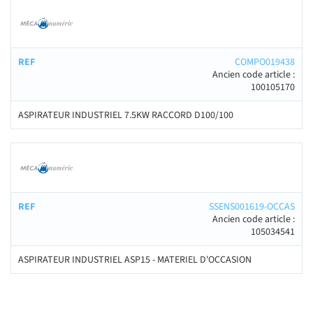
COMPO019438
Ancien code article :
100105170
ASPIRATEUR INDUSTRIEL 7.5KW RACCORD D100/100
SSENS001619-OCCAS
Ancien code article :
105034541
ASPIRATEUR INDUSTRIEL ASP15 - MATERIEL D'OCCASION