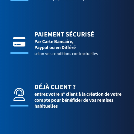
PAIEMENT SÉCURISÉ
Par Carte Bancaire,
Paypal ou en Différé
selon vos conditions contractuelles
DÉJÀ CLIENT ?
entrez votre n° client à la création de votre
compte pour bénéficier de vos remises
habituelles