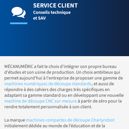
SERVICE CLIENT
Conseils technique
et SAV
MÉCANUMÉRIC a fait le choix d'intégrer son propre bureau
d'études et son usine de production. Un choix ambitieux qui
permet aujourd'hui à l'entreprise de proposer une gamme de
machines numériques de découpe standards
, et aussi de
répondre à des cahiers des charges très spécifiques en
adaptant sa gamme standard ou en développant une nouvelle
machine de découpe CNC sur-mesure
à partir de zéro pour la
rendre totalement personnalisée à son client.
La marque
machines compactes de découpe Charlyrobot
initialement dédiée au monde de l’éducation et de la