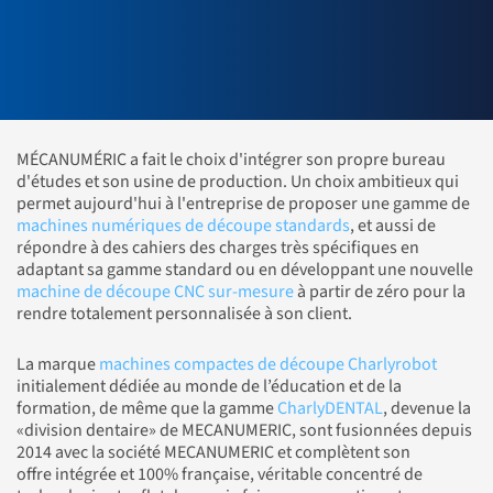
MÉCANUMÉRIC a fait le choix d'intégrer son propre bureau
d'études et son usine de production. Un choix ambitieux qui
permet aujourd'hui à l'entreprise de proposer une gamme de
machines numériques de découpe standards
, et aussi de
répondre à des cahiers des charges très spécifiques en
adaptant sa gamme standard ou en développant une nouvelle
machine de découpe CNC sur-mesure
à partir de zéro pour la
rendre totalement personnalisée à son client.
La marque
machines compactes de découpe Charlyrobot
initialement dédiée au monde de l’éducation et de la
formation, de même que la gamme
CharlyDENTAL
, devenue la
«division dentaire» de MECANUMERIC, sont fusionnées depuis
2014 avec la société MECANUMERIC et complètent son
offre intégrée et 100% française, véritable concentré de