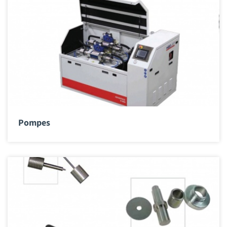
Pompes