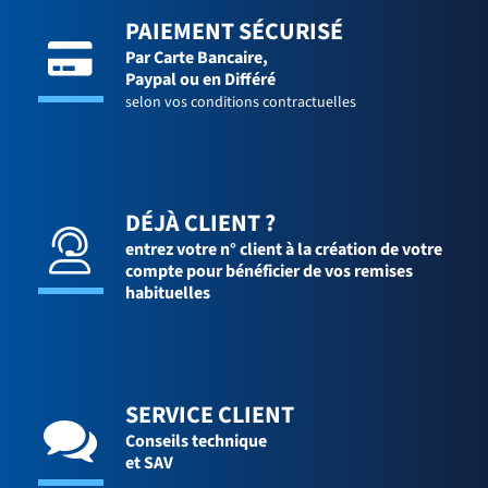
PAIEMENT SÉCURISÉ
Par Carte Bancaire,
Paypal ou en Différé
selon vos conditions contractuelles
DÉJÀ CLIENT ?
entrez votre n° client à la création de votre
compte pour bénéficier de vos remises
habituelles
SERVICE CLIENT
Conseils technique
et SAV