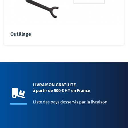
Outillage
LIVRAISON GRATUITE
à partir de 500 € HT en France
Liste des pays desservis par la livraison