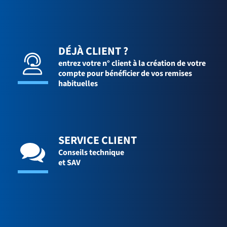
DÉJÀ CLIENT ?
entrez votre n° client à la création de votre
compte pour bénéficier de vos remises
habituelles
SERVICE CLIENT
Conseils technique
et SAV