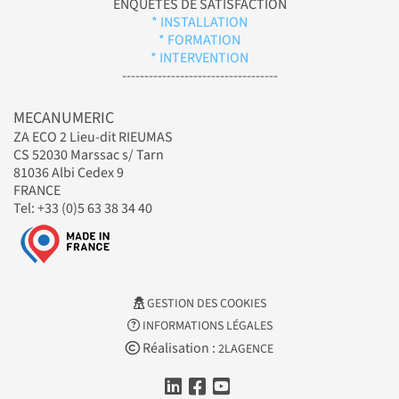
ENQUÊTES DE SATISFACTION
* INSTALLATION
* FORMATION
* INTERVENTION
-----------------------------------
MECANUMERIC
ZA ECO 2 Lieu-dit RIEUMAS
CS 52030 Marssac s/ Tarn
81036 Albi Cedex 9
FRANCE
Tel: +33 (0)5 63 38 34 40
GESTION DES COOKIES
INFORMATIONS LÉGALES
Réalisation :
2LAGENCE