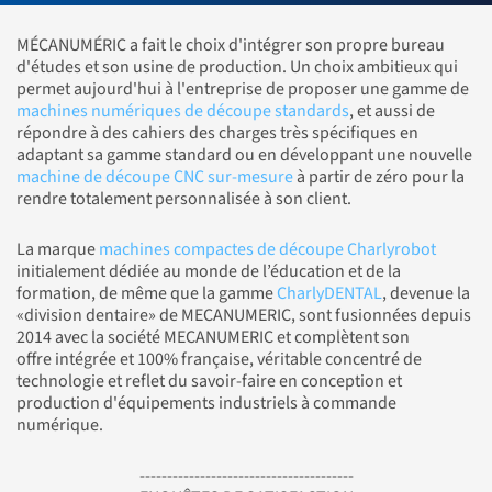
MÉCANUMÉRIC a fait le choix d'intégrer son propre bureau
d'études et son usine de production. Un choix ambitieux qui
permet aujourd'hui à l'entreprise de proposer une gamme de
machines numériques de découpe standards
, et aussi de
répondre à des cahiers des charges très spécifiques en
adaptant sa gamme standard ou en développant une nouvelle
machine de découpe CNC sur-mesure
à partir de zéro pour la
rendre totalement personnalisée à son client.
La marque
machines compactes de découpe Charlyrobot
initialement dédiée au monde de l’éducation et de la
formation, de même que la gamme
CharlyDENTAL
, devenue la
«division dentaire» de MECANUMERIC, sont fusionnées depuis
2014 avec la société MECANUMERIC et complètent son
offre intégrée et 100% française, véritable concentré de
technologie et reflet du savoir-faire en conception et
production d'équipements industriels à commande
numérique.
---------------------------------------