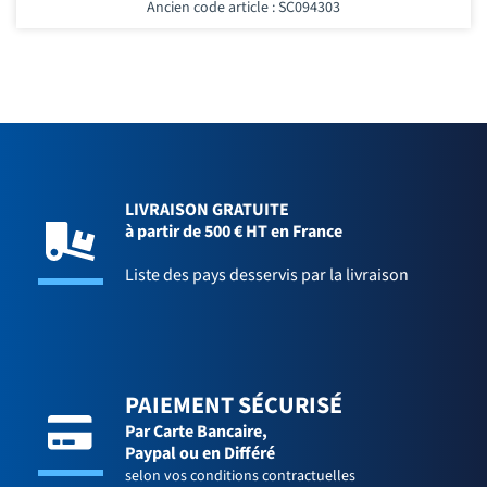
Ancien code article : SC094303
LIVRAISON GRATUITE
à partir de 500 € HT en France
Liste des pays desservis par la livraison
PAIEMENT SÉCURISÉ
Par Carte Bancaire,
Paypal ou en Différé
selon vos conditions contractuelles