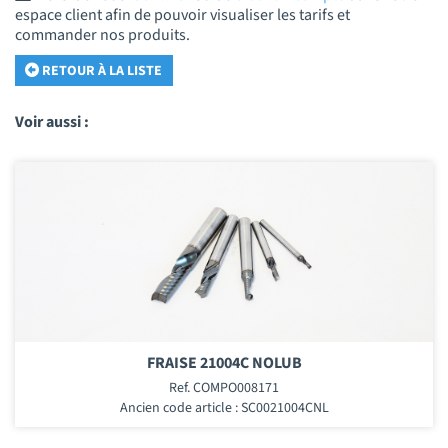
espace client afin de pouvoir visualiser les tarifs et
commander nos produits.
RETOUR À LA LISTE
Voir aussi :
FRAISE 21004C NOLUB
Ref. COMPO008171
Ancien code article : SC0021004CNL