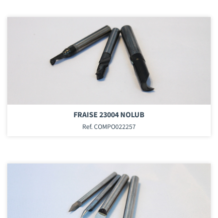
FRAISE 23004 NOLUB
Ref. COMPO022257