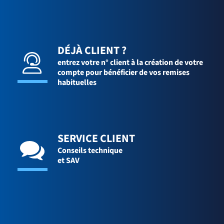
DÉJÀ CLIENT ?
entrez votre n° client à la création de votre
compte pour bénéficier de vos remises
habituelles
SERVICE CLIENT
Conseils technique
et SAV