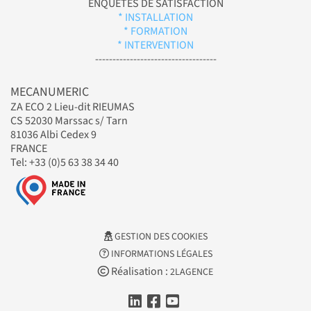
ENQUÊTES DE SATISFACTION
* INSTALLATION
* FORMATION
* INTERVENTION
-----------------------------------
MECANUMERIC
ZA ECO 2 Lieu-dit RIEUMAS
CS 52030 Marssac s/ Tarn
81036 Albi Cedex 9
FRANCE
Tel: +33 (0)5 63 38 34 40
GESTION DES COOKIES
INFORMATIONS LÉGALES
Réalisation :
2LAGENCE