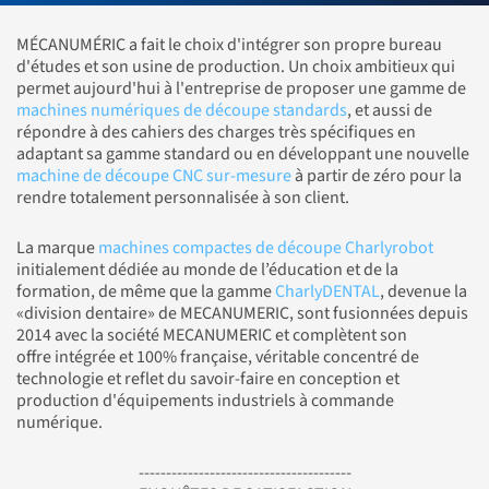
MÉCANUMÉRIC a fait le choix d'intégrer son propre bureau
d'études et son usine de production. Un choix ambitieux qui
permet aujourd'hui à l'entreprise de proposer une gamme de
machines numériques de découpe standards
, et aussi de
répondre à des cahiers des charges très spécifiques en
adaptant sa gamme standard ou en développant une nouvelle
machine de découpe CNC sur-mesure
à partir de zéro pour la
rendre totalement personnalisée à son client.
La marque
machines compactes de découpe Charlyrobot
initialement dédiée au monde de l’éducation et de la
formation, de même que la gamme
CharlyDENTAL
, devenue la
«division dentaire» de MECANUMERIC, sont fusionnées depuis
2014 avec la société MECANUMERIC et complètent son
offre intégrée et 100% française, véritable concentré de
technologie et reflet du savoir-faire en conception et
production d'équipements industriels à commande
numérique.
---------------------------------------