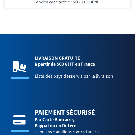
Ancien code article : SC0021003CNL
LIVRAISON GRATUITE
à partir de 500 € HT en France
Liste des pays desservis par la livraison
PAIEMENT SÉCURISÉ
Par Carte Bancaire,
Paypal ou en Différé
selon vos conditions contractuelles