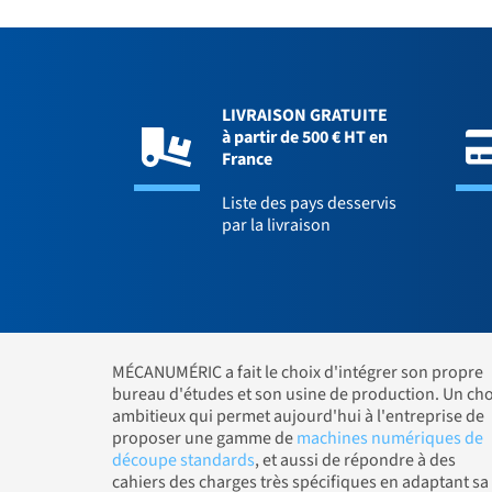
LIVRAISON GRATUITE
à partir de 500 € HT en
France
Liste des pays desservis
par la livraison
MÉCANUMÉRIC a fait le choix d'intégrer son propre
bureau d'études et son usine de production. Un cho
ambitieux qui permet aujourd'hui à l'entreprise de
proposer une gamme de
machines numériques de
découpe standards
, et aussi de répondre à des
cahiers des charges très spécifiques en adaptant sa