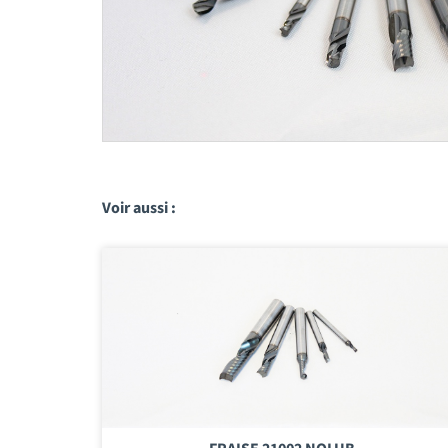
Voir aussi :