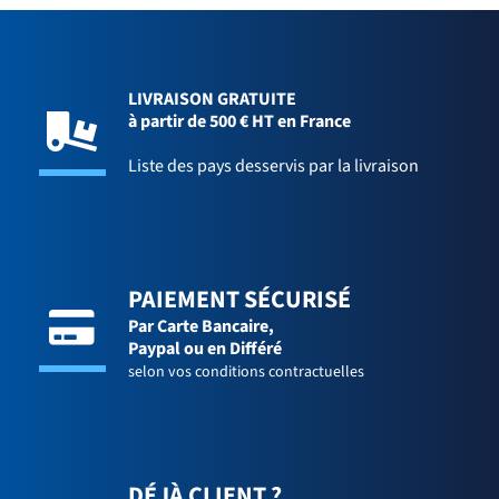
LIVRAISON GRATUITE
à partir de 500 € HT en France
Liste des pays desservis par la livraison
PAIEMENT SÉCURISÉ
Par Carte Bancaire,
Paypal ou en Différé
selon vos conditions contractuelles
DÉJÀ CLIENT ?