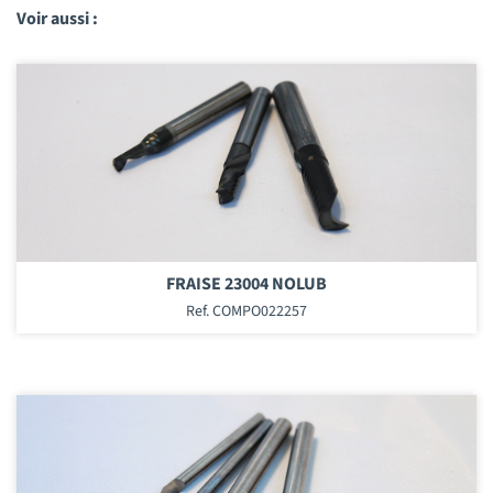
Voir aussi :
FRAISE 23004 NOLUB
Ref. COMPO022257