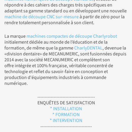
répondre à des cahiers des charges très spécifiques en
adaptant sa gamme standard ou en développant une nouvelle
machine de découpe CNC sur-mesure
à partir de zéro pour la
rendre totalement personnalisée à son client.
La marque
machines compactes de découpe Charlyrobot
initialement dédiée au monde de l’éducation et de la
formation, de même que la gamme
CharlyDENTAL
, devenue la
«division dentaire» de MECANUMERIC, sont fusionnées depuis
2014 avec la société MECANUMERIC et complètent son
offre intégrée et 100% française, véritable concentré de
technologie et reflet du savoir-faire en conception et
production d'équipements industriels à commande
numérique.
---------------------------------------
ENQUÊTES DE SATISFACTION
* INSTALLATION
* FORMATION
* INTERVENTION
-----------------------------------