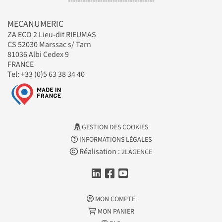
-----------------------------------
MECANUMERIC
ZA ECO 2 Lieu-dit RIEUMAS
CS 52030 Marssac s/ Tarn
81036 Albi Cedex 9
FRANCE
Tel: +33 (0)5 63 38 34 40
GESTION DES COOKIES
INFORMATIONS LÉGALES
Réalisation :
2LAGENCE
MON COMPTE
MON PANIER