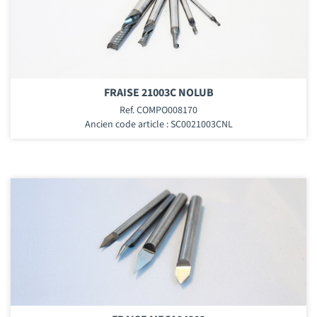
FRAISE 21003C NOLUB
Ref. COMPO008170
Ancien code article : SC0021003CNL