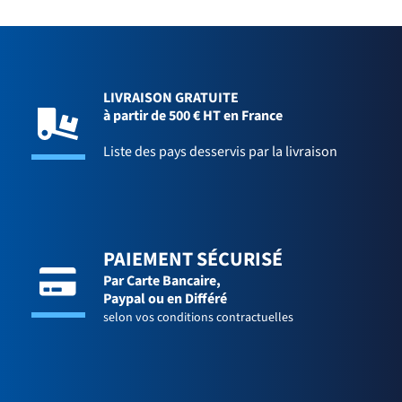
LIVRAISON GRATUITE
à partir de 500 € HT en France
Liste des pays desservis par la livraison
PAIEMENT SÉCURISÉ
Par Carte Bancaire,
Paypal ou en Différé
selon vos conditions contractuelles