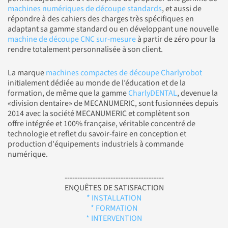
machines numériques de découpe standards
, et aussi de
répondre à des cahiers des charges très spécifiques en
adaptant sa gamme standard ou en développant une nouvelle
machine de découpe CNC sur-mesure
à partir de zéro pour la
rendre totalement personnalisée à son client.
La marque
machines compactes de découpe Charlyrobot
initialement dédiée au monde de l’éducation et de la
formation, de même que la gamme
CharlyDENTAL
, devenue la
«division dentaire» de MECANUMERIC, sont fusionnées depuis
2014 avec la société MECANUMERIC et complètent son
offre intégrée et 100% française, véritable concentré de
technologie et reflet du savoir-faire en conception et
production d'équipements industriels à commande
numérique.
---------------------------------------
ENQUÊTES DE SATISFACTION
* INSTALLATION
* FORMATION
* INTERVENTION