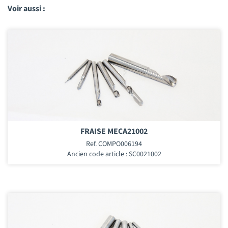
Voir aussi :
FRAISE MECA21002
Ref. COMPO006194
Ancien code article : SC0021002