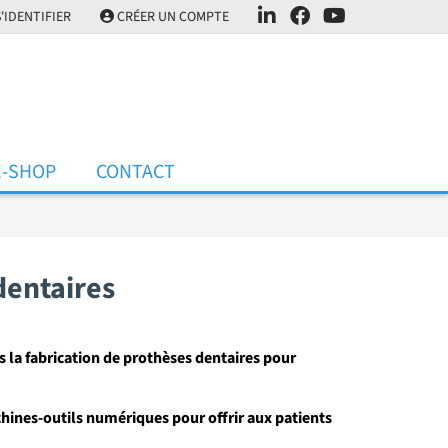
'IDENTIFIER
CRÉER UN COMPTE
E-SHOP
CONTACT
dentaires
 la fabrication de prothèses dentaires pour
hines-outils numériques pour offrir aux patients