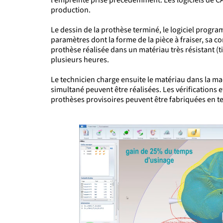
production.
Le dessin de la prothèse terminé, le logiciel progr
paramètres dont la forme de la pièce à fraiser, sa 
prothèse réalisée dans un matériau très résistant (t
plusieurs heures.
Le technicien charge ensuite le matériau dans la mac
simultané
peuvent être réalisées.
Les vérifications 
prothèses provisoires peuvent être fabriquées en te