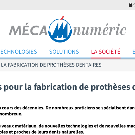
S
TECHNOLOGIES
SOLUTIONS
LA SOCIÉTÉ
LA FABRICATION DE PROTHÈSES DENTAIRES
 pour la fabrication de prothèses 
 cours des décennies. De nombreux praticiens se spécialisent dans
s nombreux
.
uveaux matériaux, de nouvelles technologies et de nouvelles mac
les et proches de leurs dents naturelles.