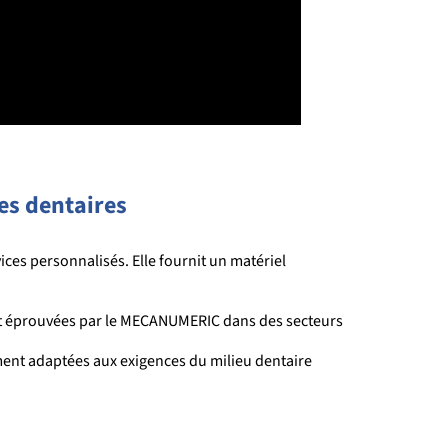
tes dentaires
ices personnalisés. Elle fournit un matériel
ent éprouvées par le MECANUMERIC dans des secteurs
ment adaptées aux exigences du milieu dentaire