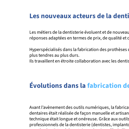
Les nouveaux acteurs de la denti
Les métiers de la dentisterie évoluent et de nouvea
réponses adaptées en termes de prix, de qualité et 
Hyperspécialisés dans la fabrication des prothèses 
plus tendres
au
plus durs.
Ils travaillent en étroite collaboration avec les den
Évolutions dans la
fabrication d
Avant l’avènement des outils numériques, la fabric
dentaires était réalisée de façon manuelle et artisan
technique était longue et onéreuse. Grâce aux outi
professionnels de la dentisterie (dentistes, implant