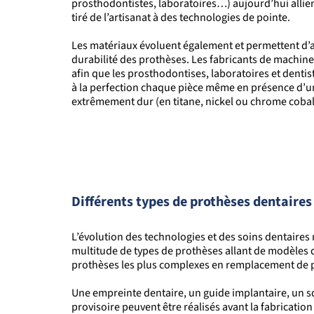
prosthodontistes, laboratoires…) aujourd’hui allien
tiré de l’artisanat à des technologies de pointe.
Les matériaux
évoluent également
et permettent d’a
durabilité des prothèses. Les fabricants de machine
afin que les prosthodontises, laboratoires et dentis
à la perfection chaque pièce même en présence d’u
extrêmement dur (en titane, nickel ou chrome cobal
Différents types de prothèses dentaires
L’évolution des technologies et des soins dentaires 
multitude de types de prothèses allant de modèles
prothèses les plus complexes en remplacement de 
Une empreinte dentaire, un guide implantaire, un s
provisoire peuvent être réalisés avant la fabrication