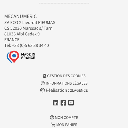
-----------------------------------
MECANUMERIC
ZA ECO 2 Lieu-dit RIEUMAS
CS 52030 Marssac s/ Tarn
81036 Albi Cedex 9
FRANCE
Tel: +33 (0)5 63 38 34 40
GESTION DES COOKIES
INFORMATIONS LÉGALES
Réalisation :
2LAGENCE
MON COMPTE
MON PANIER