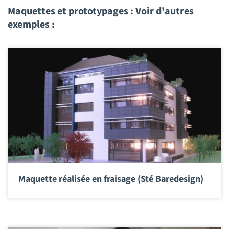
Maquettes et prototypages : Voir d'autres
exemples :
Maquette réalisée en fraisage (Sté Baredesign)