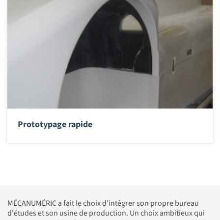
Prototypage rapide
MÉCANUMÉRIC a fait le choix d'intégrer son propre bureau
d'études et son usine de production. Un choix ambitieux qui