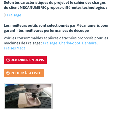
Selon les caractéristiques du projet et le cahier des charges
du client MECANUMERIC propose différentes technologies :
Fraisage
Les meilleurs outils sont sélectionnés par Mécanumeric pour
garantir les meilleures performances de découpe
Voir les consommables et pièces détachées proposés pour les
machines de Fraisage :
Fraisage
,
CharlyRobot
,
Dentaire
,
Fraises Méca
DEMANDER UN DEVIS
RETOUR À LA LISTE