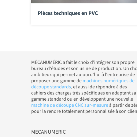
Pièces techniques en PVC
MÉCANUMÉRIC a fait le choix d'intégrer son propre
bureau d'études et son usine de production. Un cho
ambitieux qui permet aujourd'hui à l'entreprise de
proposer une gamme de
machines numériques de
découpe standards
, et aussi de répondre à des
cahiers des charges très spécifiques en adaptant sa
gamme standard ou en développant une nouvelle
machine de découpe CNC sur-mesure
à partir de zé
pour la rendre totalement personnalisée à son clien
MECANUMERIC