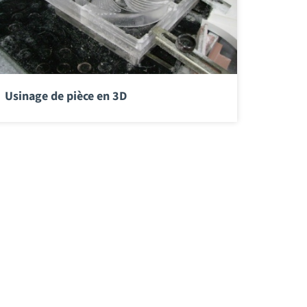
Usinage de pièce en 3D