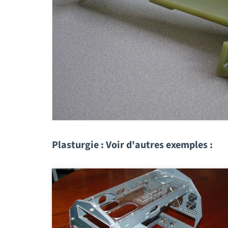
Plasturgie : Voir d'autres exemples :