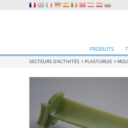
Panneau de gestion des cookies
PRODUITS
SECTEURS D'ACTIVITÉS
PLASTURGIE
MOU