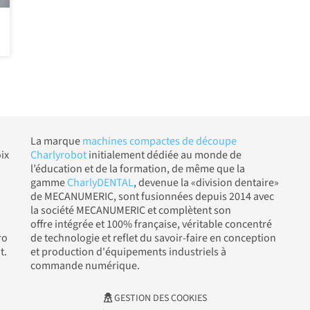
La marque
machines compactes de découpe
ix
Charlyrobot
initialement dédiée au monde de
l’éducation et de la formation, de même que la
gamme
CharlyDENTAL
, devenue la «division dentaire»
de MECANUMERIC, sont fusionnées depuis 2014 avec
la société MECANUMERIC et complètent son
offre intégrée et 100% française, véritable concentré
ro
de technologie et reflet du savoir-faire en conception
t.
et production d'équipements industriels à
commande numérique.
GESTION DES COOKIES