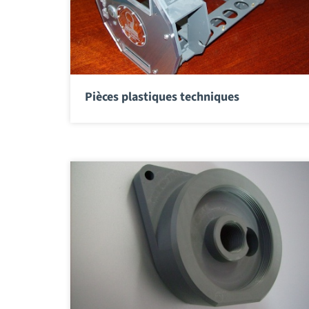
Pièces plastiques techniques