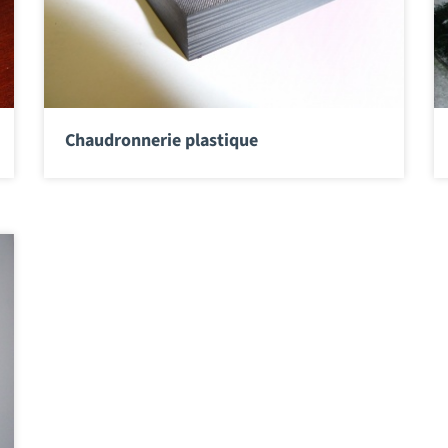
Chaudronnerie plastique