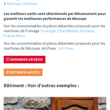
Découpe Jet d'eau
Les meilleurs outils sont sélectionnés par Mécanumeric pour
garantir les meilleures performances de découpe
Voir les consommables et pièces détachées proposés pour les
machines de Fraisage :
Fraisage
,
CharlyRobot
,
Dentaire
,
Fraises Méca
Voir les consommables et pièces détachées proposés pour les
machines de Découpe Jet d'eau :
Jet d'eau
DEMANDER UN DEVIS
RETOUR À LA LISTE
Bâtiment : Voir d'autres exemples :