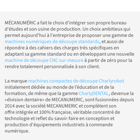
MÉCANUMÉRIC a fait le choix d'intégrer son propre bureau
d'études et son usine de production. Un choix ambitieux qui
permet aujourd'hui à l'entreprise de proposer une gamme de
machines numériques de découpe standards
, et aussi de
répondre à des cahiers des charges très spécifiques en
adaptant sa gamme standard ou en développant une nouvelle
machine de découpe CNC sur-mesure
à partir de zéro pour la
rendre totalement personnalisée à son client.
La marque
machines compactes de découpe Charlyrobot
initialement dédiée au monde de l’éducation et de la
formation, de même que la gamme
CharlyDENTAL
, devenue la
«division dentaire» de MECANUMERIC, sont fusionnées depuis
2014 avec la société MECANUMERIC et complètent son
offre intégrée et 100% française, véritable concentré de
technologie et reflet du savoir-faire en conception et
production d'équipements industriels à commande
numérique.