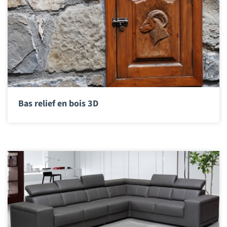
Bas relief en bois 3D