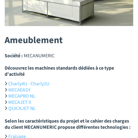
Ameublement
Société :
MECANUMERIC
Découvrez les machines standards dédiées à ce type
d'activité
Charly4U - Charly2U
MECAEASY
MECAPRO NL
MECAJET II
QUICKJET NL
Selon les caractéristiques du projet et le cahier des charges
du client MECANUMERIC propose différentes technologies :
Fraisage