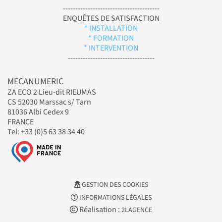
---------------------------------------
ENQUÊTES DE SATISFACTION
* INSTALLATION
* FORMATION
* INTERVENTION
-----------------------------------
MECANUMERIC
ZA ECO 2 Lieu-dit RIEUMAS
CS 52030 Marssac s/ Tarn
81036 Albi Cedex 9
FRANCE
Tel: +33 (0)5 63 38 34 40
GESTION DES COOKIES
INFORMATIONS LÉGALES
Réalisation :
2LAGENCE