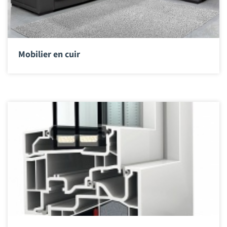
Mobilier en cuir