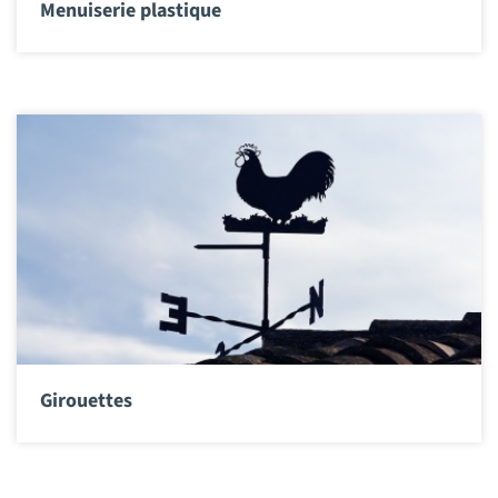
Menuiserie plastique
Girouettes