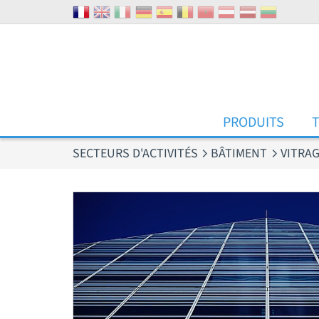
Panneau de gestion des cookies
PRODUITS
SECTEURS D'ACTIVITÉS
BÂTIMENT
VITRA