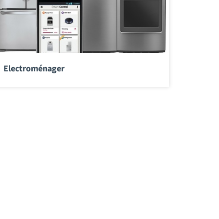
Electroménager