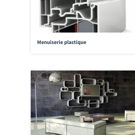
Menuiserie plastique