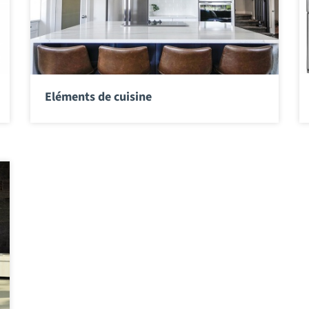
Eléments de cuisine