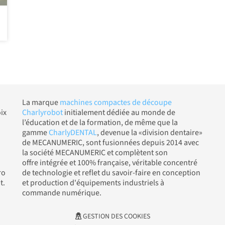
La marque
machines compactes de découpe
ix
Charlyrobot
initialement dédiée au monde de
l’éducation et de la formation, de même que la
gamme
CharlyDENTAL
, devenue la «division dentaire»
de MECANUMERIC, sont fusionnées depuis 2014 avec
la société MECANUMERIC et complètent son
offre intégrée et 100% française, véritable concentré
ro
de technologie et reflet du savoir-faire en conception
t.
et production d'équipements industriels à
commande numérique.
GESTION DES COOKIES