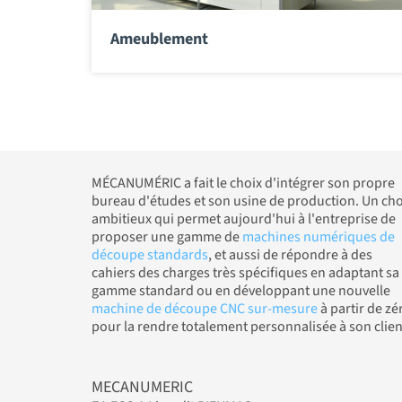
Ameublement
MÉCANUMÉRIC a fait le choix d'intégrer son propre
bureau d'études et son usine de production. Un cho
ambitieux qui permet aujourd'hui à l'entreprise de
proposer une gamme de
machines numériques de
découpe standards
, et aussi de répondre à des
cahiers des charges très spécifiques en adaptant sa
gamme standard ou en développant une nouvelle
machine de découpe CNC sur-mesure
à partir de zé
pour la rendre totalement personnalisée à son clien
MECANUMERIC