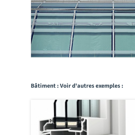
Bâtiment : Voir d'autres exemples :