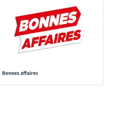
Bonnes affaires