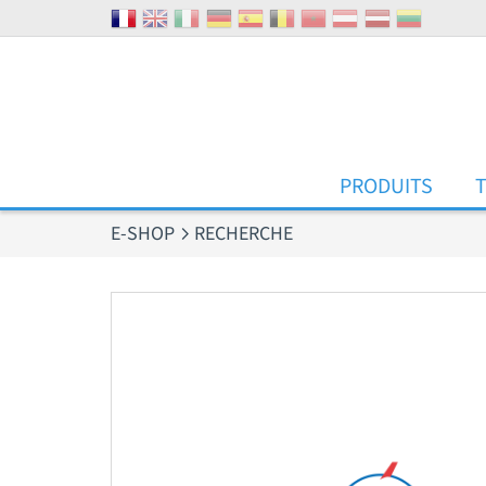
Panneau de gestion des cookies
PRODUITS
E-SHOP
RECHERCHE