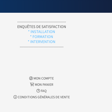
---------------------------------------
ENQUÊTES DE SATISFACTION
* INSTALLATION
* FORMATION
* INTERVENTION
-----------------------------------
MON COMPTE
MON PANIER
FAQ
CONDITIONS GÉNÉRALES DE VENTE