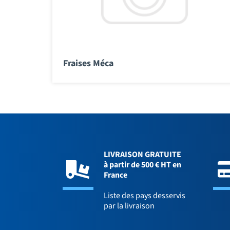
Fraises Méca
LIVRAISON GRATUITE
à partir de 500 € HT en
France
Liste des pays desservis
par la livraison