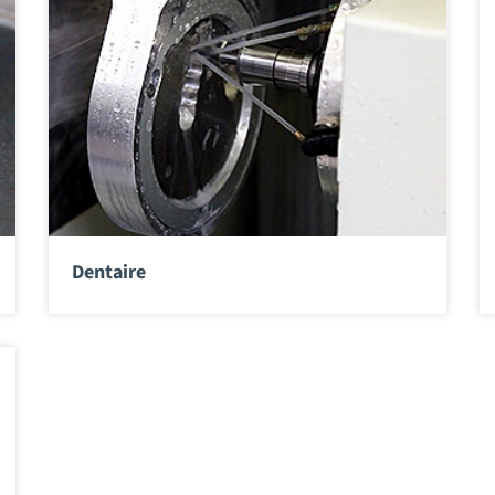
Dentaire