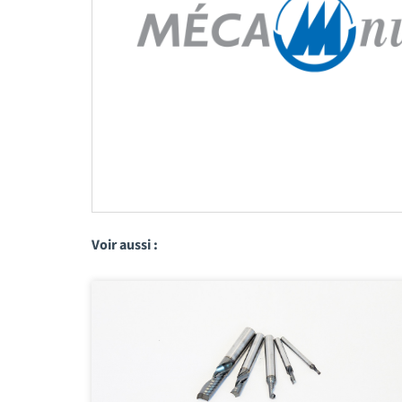
Voir aussi :