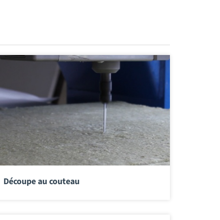
Découpe au couteau