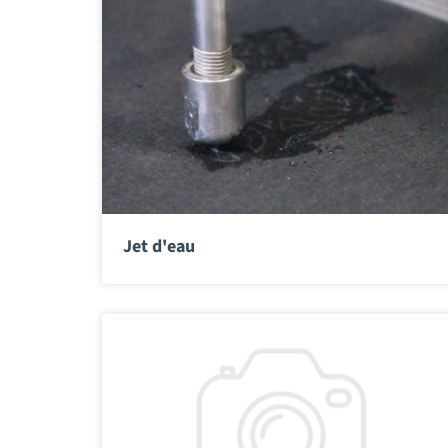
Jet d'eau