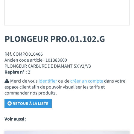
PLONGEUR PRO.01.102.G
Réf. COMPO010466
Ancien code article : 101383600
PLONGEUR CARBURE DE DIAMANT SX V2/V3
Repère n° :
2
Merci de vous
identifier
ou de
créer un compte
dans votre
espace client afin de pouvoir visualiser les tarifs et
commander nos produits.
RETOUR À LA LISTE
Voir aussi :