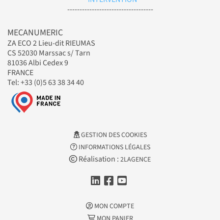
-----------------------------------
MECANUMERIC
ZA ECO 2 Lieu-dit RIEUMAS
CS 52030 Marssac s/ Tarn
81036 Albi Cedex 9
FRANCE
Tel: +33 (0)5 63 38 34 40
GESTION DES COOKIES
INFORMATIONS LÉGALES
Réalisation :
2LAGENCE
MON COMPTE
MON PANIER