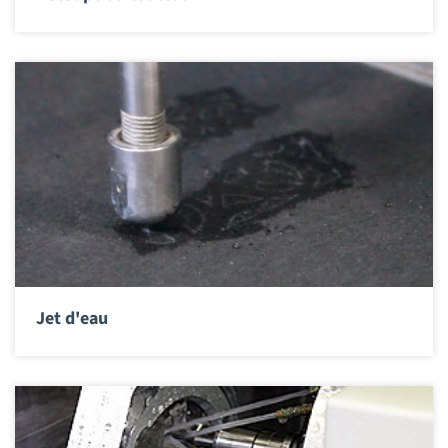
Jet d'eau