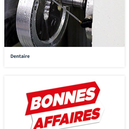
Dentaire