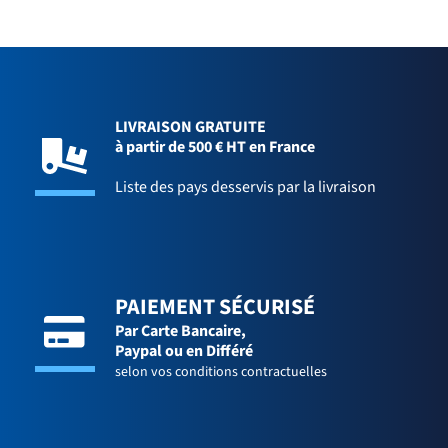
LIVRAISON GRATUITE
à partir de 500 € HT en France
Liste des pays desservis par la livraison
PAIEMENT SÉCURISÉ
Par Carte Bancaire,
Paypal ou en Différé
selon vos conditions contractuelles