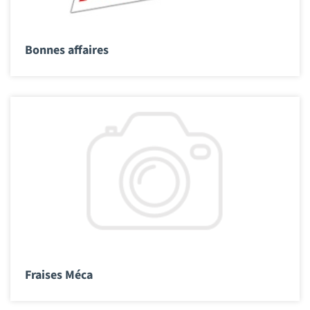
Bonnes affaires
Fraises Méca