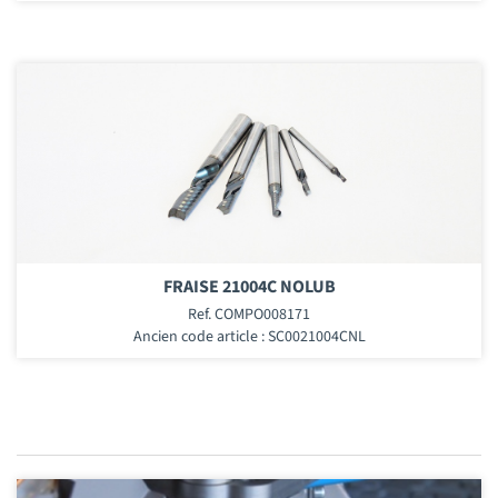
FRAISE 21004C NOLUB
Ref. COMPO008171
Ancien code article : SC0021004CNL