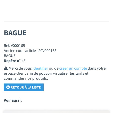
BAGUE
Réf. V000165
Ancien code article : 20V000165
BAGUE
Repère n° :
3
Merci de vous
identifier
ou de
créer un compte
dans votre
espace client afin de pouvoir visualiser les tarifs et
commander nos produits.
RETOUR À LA LISTE
Voir aussi :