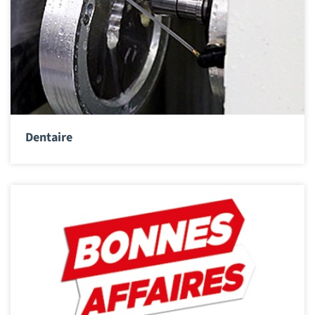
Dentaire