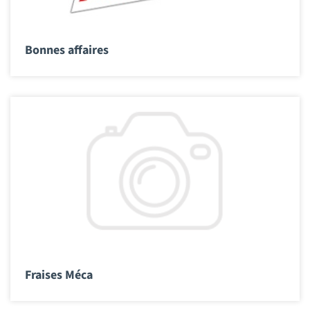
Bonnes affaires
Fraises Méca