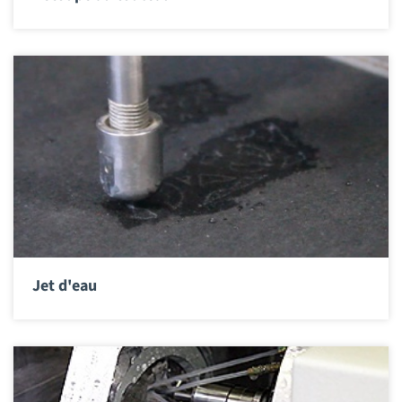
Jet d'eau