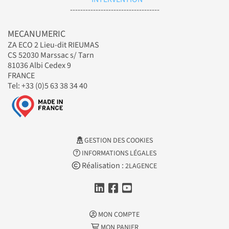
-----------------------------------
MECANUMERIC
ZA ECO 2 Lieu-dit RIEUMAS
CS 52030 Marssac s/ Tarn
81036 Albi Cedex 9
FRANCE
Tel: +33 (0)5 63 38 34 40
GESTION DES COOKIES
INFORMATIONS LÉGALES
Réalisation :
2LAGENCE
MON COMPTE
MON PANIER