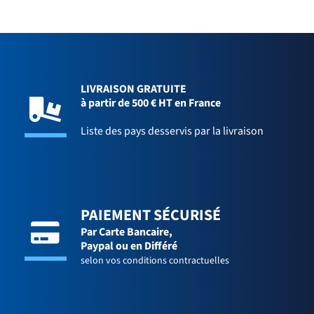
LIVRAISON GRATUITE
à partir de 500 € HT en France
Liste des pays desservis par la livraison
PAIEMENT SÉCURISÉ
Par Carte Bancaire,
Paypal ou en Différé
selon vos conditions contractuelles