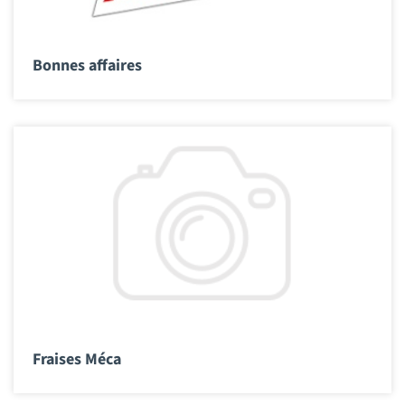
Bonnes affaires
Fraises Méca