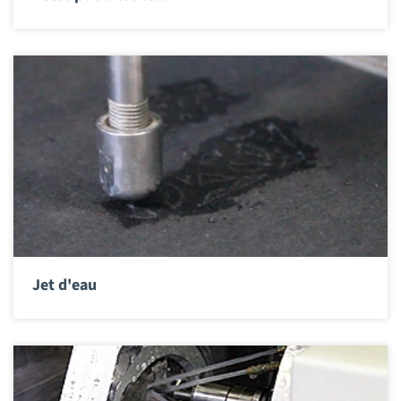
Jet d'eau