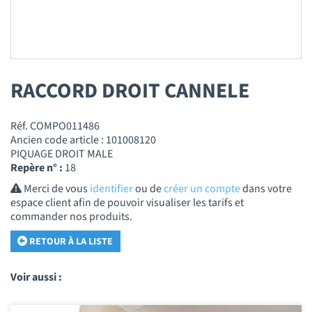
RACCORD DROIT CANNELE
Réf. COMPO011486
Ancien code article : 101008120
PIQUAGE DROIT MALE
Repère n° :
18
Merci de vous
identifier
ou de
créer un compte
dans votre
espace client afin de pouvoir visualiser les tarifs et
commander nos produits.
RETOUR À LA LISTE
Voir aussi :