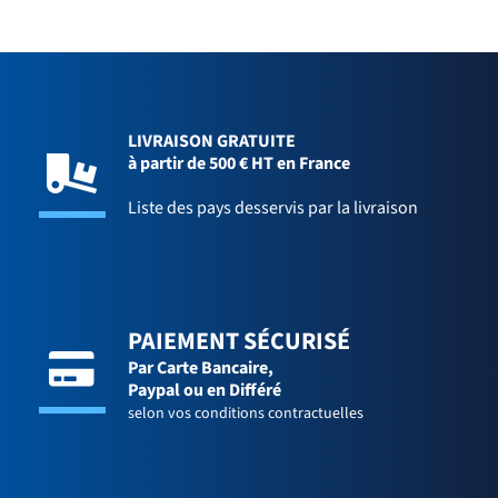
LIVRAISON GRATUITE
à partir de 500 € HT en France
Liste des pays desservis par la livraison
PAIEMENT SÉCURISÉ
Par Carte Bancaire,
Paypal ou en Différé
selon vos conditions contractuelles