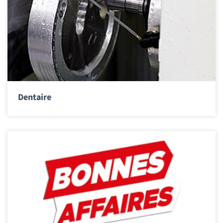
Dentaire