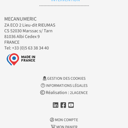
-----------------------------------
MECANUMERIC
ZA ECO 2 Lieu-dit RIEUMAS
CS 52030 Marssac s/ Tarn
81036 Albi Cedex 9
FRANCE
Tel: +33 (0)5 63 38 34 40
GESTION DES COOKIES
INFORMATIONS LÉGALES
Réalisation :
2LAGENCE
MON COMPTE
MON PANIER