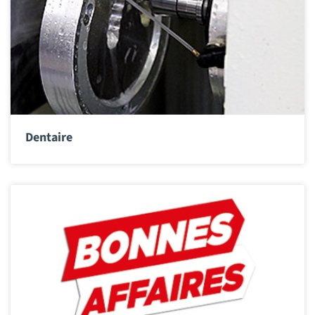
Dentaire