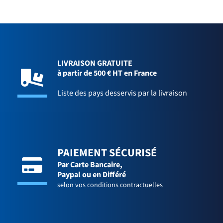
LIVRAISON GRATUITE
à partir de 500 € HT en France
Liste des pays desservis par la livraison
PAIEMENT SÉCURISÉ
Par Carte Bancaire,
Paypal ou en Différé
selon vos conditions contractuelles