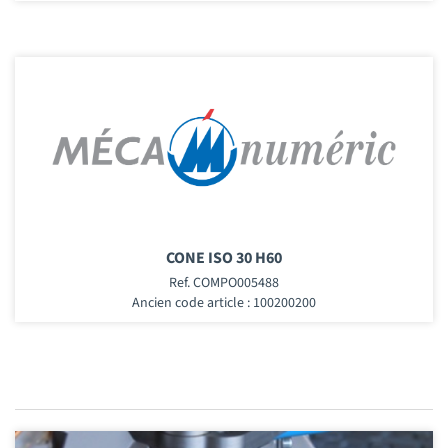
CONE ISO 30 H60
Ref. COMPO005488
Ancien code article : 100200200