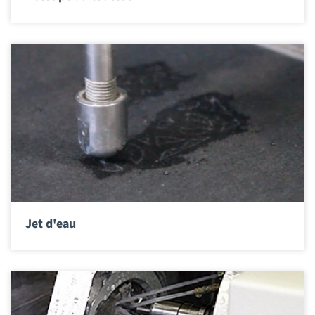
Jet d'eau