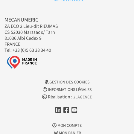
-----------------------------------
MECANUMERIC
ZA ECO 2 Lieu-dit RIEUMAS
CS 52030 Marssac s/ Tarn
81036 Albi Cedex 9
FRANCE
Tel: +33 (0)5 63 38 34 40
GESTION DES COOKIES
INFORMATIONS LÉGALES
Réalisation :
2LAGENCE
MON COMPTE
MON PANIER