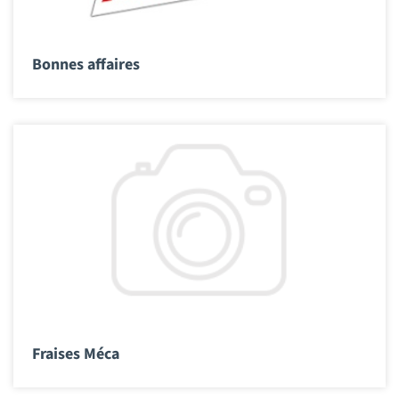
Bonnes affaires
Fraises Méca