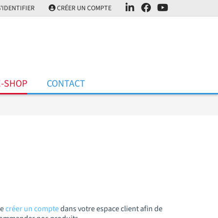
'IDENTIFIER
CRÉER UN COMPTE
E-SHOP
CONTACT
de
créer un compte
dans votre espace client afin de