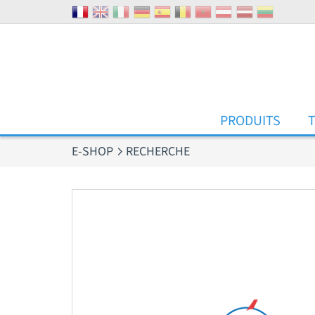
Panneau de gestion des cookies
PRODUITS
E-SHOP
RECHERCHE