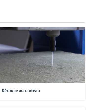
Découpe au couteau