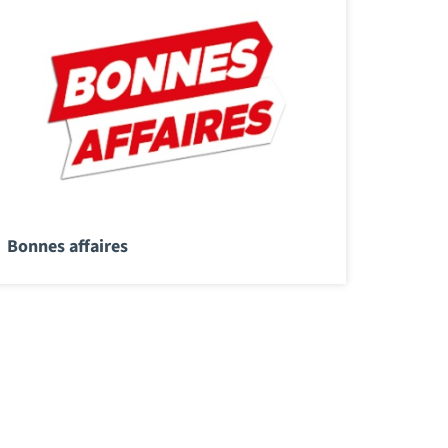
Bonnes affaires