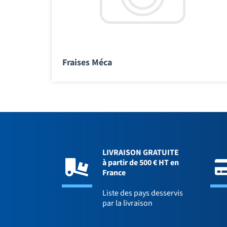
Fraises Méca
LIVRAISON GRATUITE
à partir de 500 € HT en
France
Liste des pays desservis
par la livraison