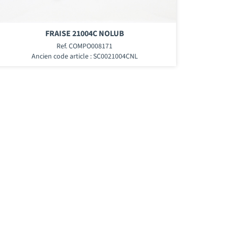
FRAISE 21004C NOLUB
Ref. COMPO008171
Ancien code article : SC0021004CNL