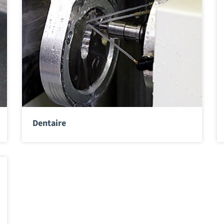
Dentaire