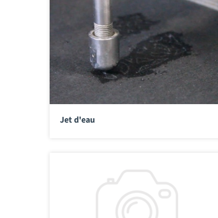
Jet d'eau