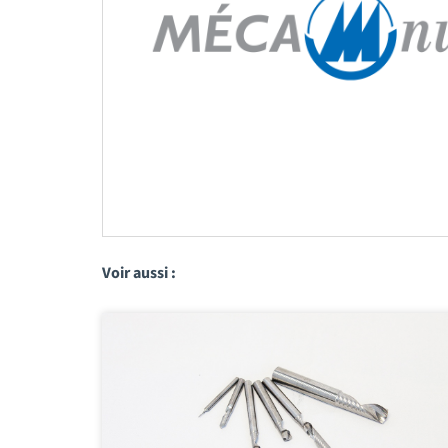
Voir aussi :