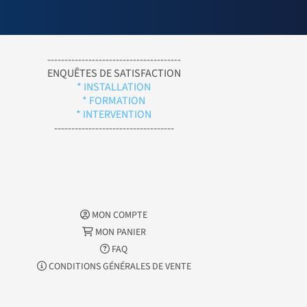
---------------------------------------
ENQUÊTES DE SATISFACTION
* INSTALLATION
* FORMATION
* INTERVENTION
-----------------------------------
MON COMPTE
MON PANIER
FAQ
CONDITIONS GÉNÉRALES DE VENTE