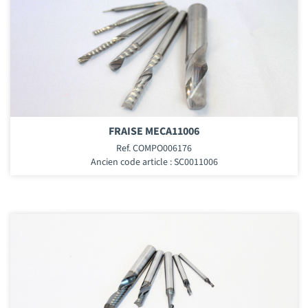
FRAISE MECA11006
Ref. COMPO006176
Ancien code article : SC0011006