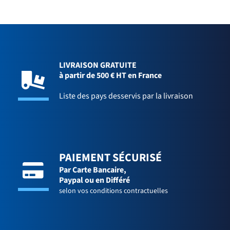
LIVRAISON GRATUITE
à partir de 500 € HT en France
Liste des pays desservis par la livraison
PAIEMENT SÉCURISÉ
Par Carte Bancaire,
Paypal ou en Différé
selon vos conditions contractuelles