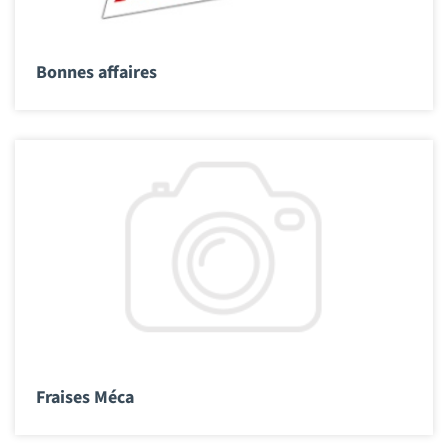
Bonnes affaires
Fraises Méca