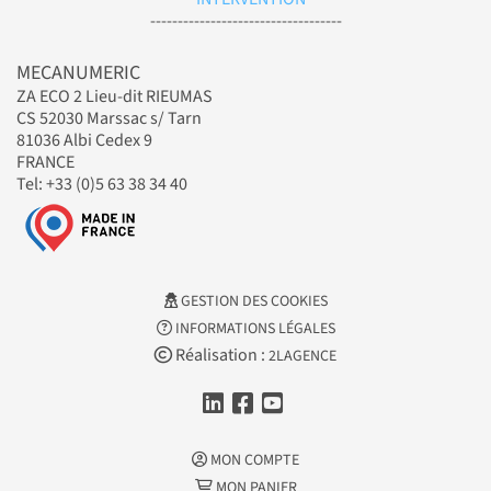
-----------------------------------
MECANUMERIC
ZA ECO 2 Lieu-dit RIEUMAS
CS 52030 Marssac s/ Tarn
81036 Albi Cedex 9
FRANCE
Tel: +33 (0)5 63 38 34 40
GESTION DES COOKIES
INFORMATIONS LÉGALES
Réalisation :
2LAGENCE
MON COMPTE
MON PANIER