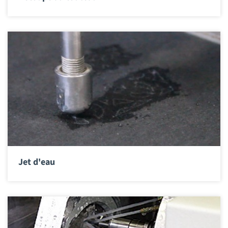
Jet d'eau