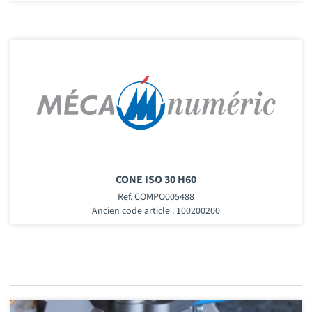
CONE ISO 30 H60
Ref. COMPO005488
Ancien code article : 100200200