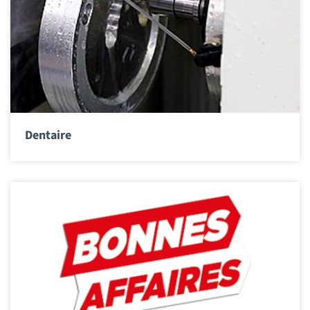
Dentaire