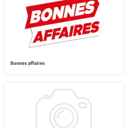
Bonnes affaires