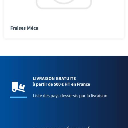
Fraises Méca
LIVRAISON GRATUITE
à partir de 500 € HT en France
Liste des pays desservis par la livraison