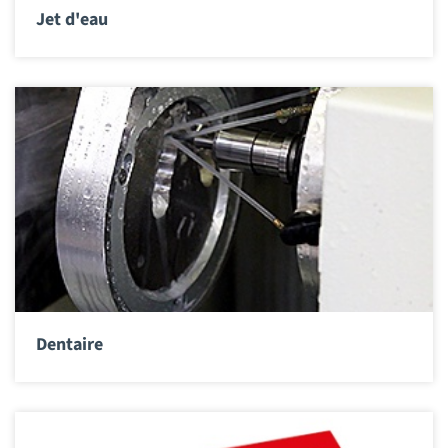
Jet d'eau
Dentaire