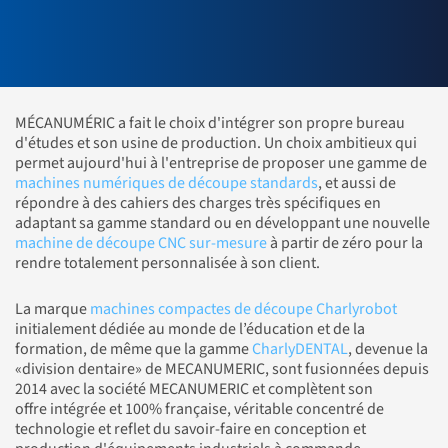
MÉCANUMÉRIC a fait le choix d'intégrer son propre bureau
d'études et son usine de production. Un choix ambitieux qui
permet aujourd'hui à l'entreprise de proposer une gamme de
machines numériques de découpe standards
, et aussi de
répondre à des cahiers des charges très spécifiques en
adaptant sa gamme standard ou en développant une nouvelle
machine de découpe CNC sur-mesure
à partir de zéro pour la
rendre totalement personnalisée à son client.
La marque
machines compactes de découpe Charlyrobot
initialement dédiée au monde de l’éducation et de la
formation, de même que la gamme
CharlyDENTAL
, devenue la
«division dentaire» de MECANUMERIC, sont fusionnées depuis
2014 avec la société MECANUMERIC et complètent son
offre intégrée et 100% française, véritable concentré de
technologie et reflet du savoir-faire en conception et