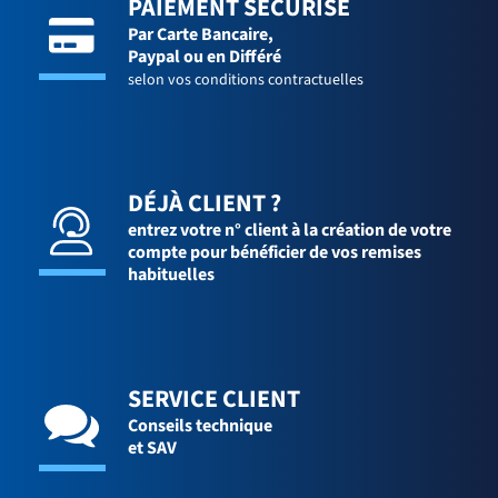
PAIEMENT SÉCURISÉ
Par Carte Bancaire,
Paypal ou en Différé
selon vos conditions contractuelles
DÉJÀ CLIENT ?
entrez votre n° client à la création de votre
compte pour bénéficier de vos remises
habituelles
SERVICE CLIENT
Conseils technique
et SAV