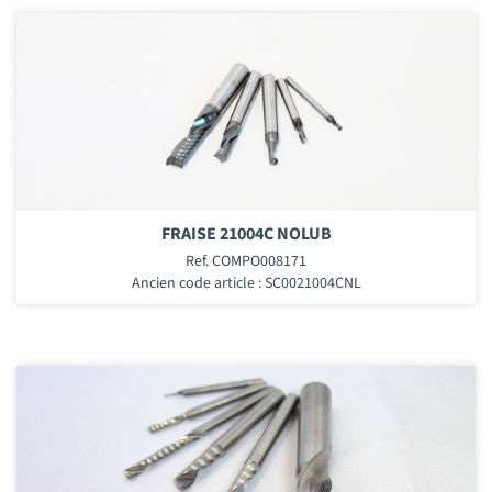
FRAISE 21004C NOLUB
Ref. COMPO008171
Ancien code article : SC0021004CNL