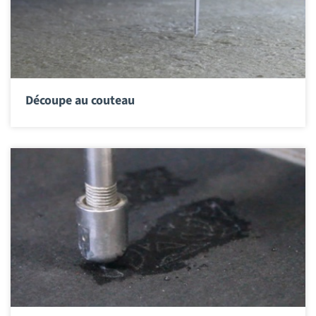
Découpe au couteau