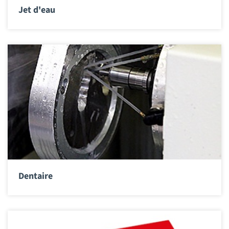
Jet d'eau
Dentaire