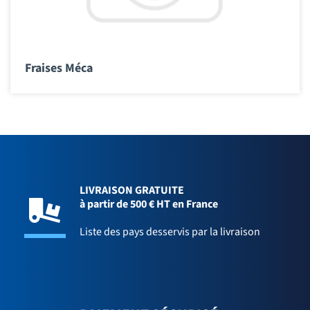
Fraises Méca
LIVRAISON GRATUITE
à partir de 500 € HT en France
Liste des pays desservis par la livraison