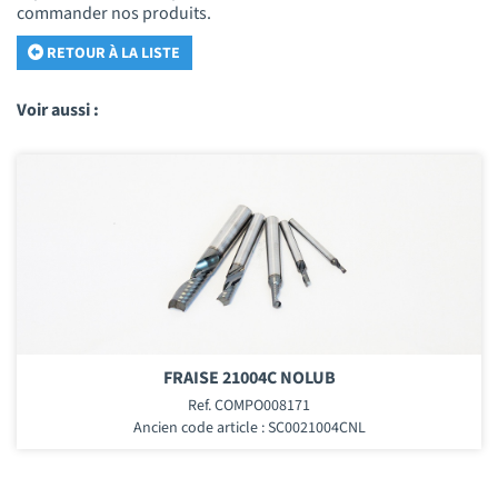
commander nos produits.
RETOUR À LA LISTE
Voir aussi :
FRAISE 21004C NOLUB
Ref. COMPO008171
Ancien code article : SC0021004CNL