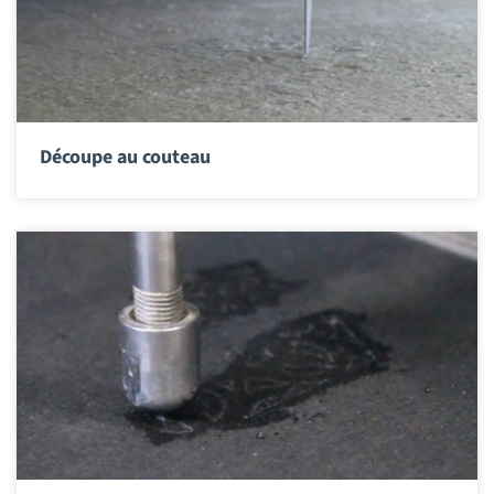
Découpe au couteau