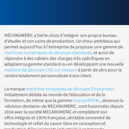
MÉCANUMÉRIC a fait le choix d'intégrer son propre bureau
d'études et son usine de production. Un choix ambitieux qui
permet aujourd'hui à l'entreprise de proposer une gamme de
machines numériques de découpe standards
, et aussi de
répondre à des cahiers des charges très spécifiques en
adaptant sa gamme standard ou en développant une nouvelle
machine de découpe CNC sur-mesure
à partir de zéro pour la
rendre totalement personnalisée à son client.
La marque
machines compactes de découpe Charlyrobot
initialement dédiée au monde de l’éducation et de la
formation, de même que la gamme
CharlyDENTAL
, devenue la
«division dentaire» de MECANUMERIC, sont fusionnées depuis
2014 avec la société MECANUMERIC et complètent son
offre intégrée et 100% française, véritable concentré de
technologie et reflet du savoir-faire en conception et