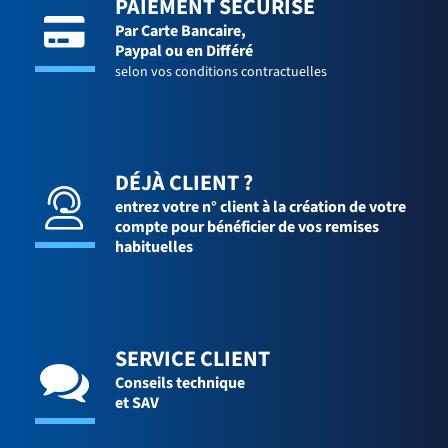
PAIEMENT SÉCURISÉ
Par Carte Bancaire,
Paypal ou en Différé
selon vos conditions contractuelles
DÉJÀ CLIENT ?
entrez votre n° client à la création de votre
compte pour bénéficier de vos remises
habituelles
SERVICE CLIENT
Conseils technique
et SAV