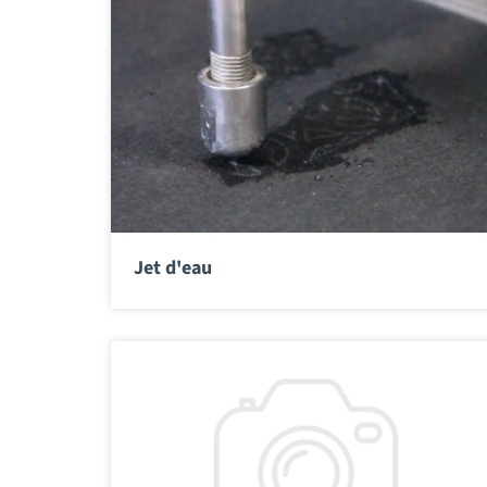
Jet d'eau