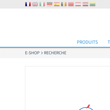
Panneau de gestion des cookies
PRODUITS
E-SHOP
RECHERCHE