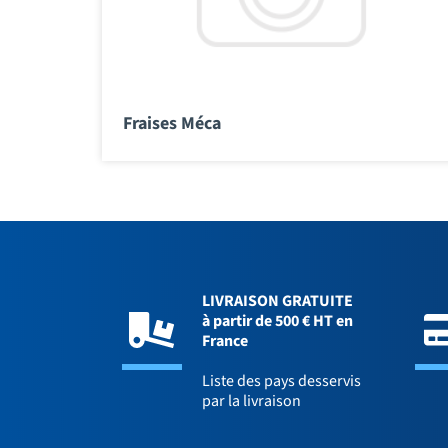
Fraises Méca
LIVRAISON GRATUITE
à partir de 500 € HT en
France
Liste des pays desservis
par la livraison