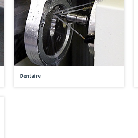
Dentaire