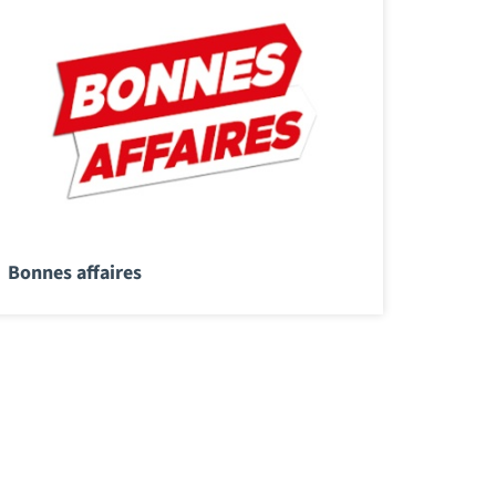
Bonnes affaires