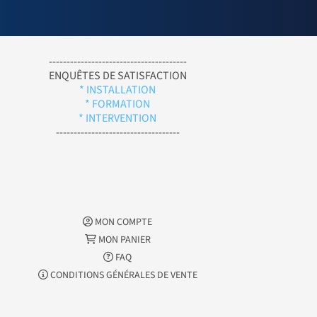
---------------------------------------
ENQUÊTES DE SATISFACTION
* INSTALLATION
* FORMATION
* INTERVENTION
-----------------------------------
MON COMPTE
MON PANIER
FAQ
CONDITIONS GÉNÉRALES DE VENTE