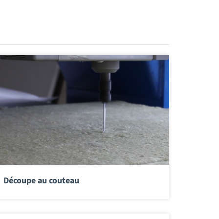
Découpe au couteau