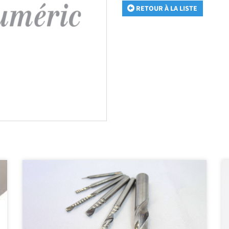
RETOUR À LA LISTE