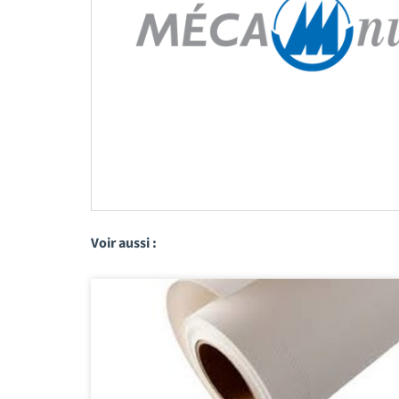
Voir aussi :