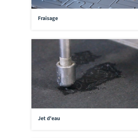
Fraisage
Jet d'eau