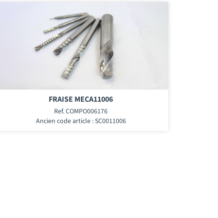
FRAISE MECA11006
Ref. COMPO006176
Ancien code article : SC0011006