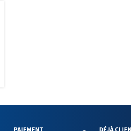
PAIEMENT
DÉJÀ CLIEN