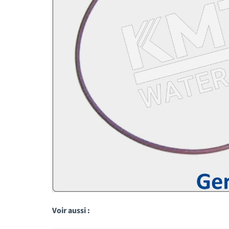
Voir aussi :