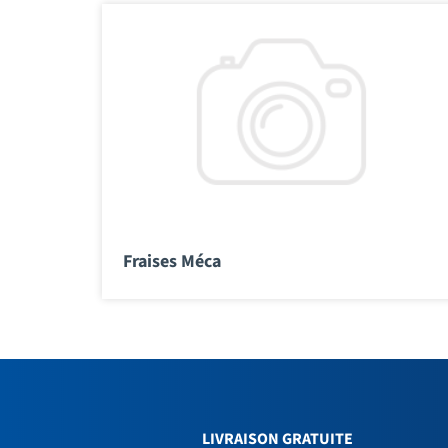
Fraises Méca
LIVRAISON GRATUITE