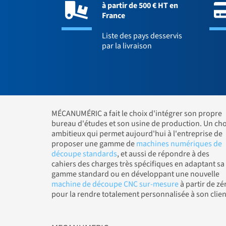
à partir de 500 € HT en
France
Liste des pays desservis
par la livraison
MÉCANUMÉRIC a fait le choix d'intégrer son propre
bureau d'études et son usine de production. Un cho
ambitieux qui permet aujourd'hui à l'entreprise de
proposer une gamme de
machines numériques de
découpe standards
, et aussi de répondre à des
cahiers des charges très spécifiques en adaptant sa
gamme standard ou en développant une nouvelle
machine de découpe CNC sur-mesure
à partir de zé
pour la rendre totalement personnalisée à son clien