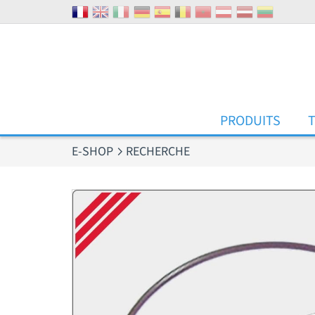
Panneau de gestion des cookies
PRODUITS
E-SHOP
RECHERCHE