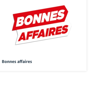
Bonnes affaires