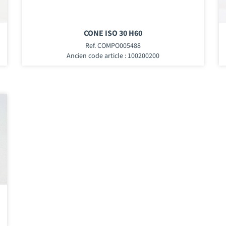
CONE ISO 30 H60
Ref. COMPO005488
Ancien code article : 100200200