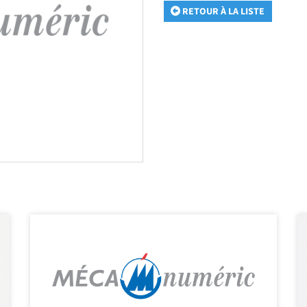
RETOUR À LA LISTE