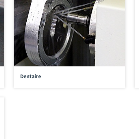
Dentaire