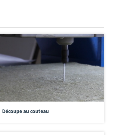
Découpe au couteau