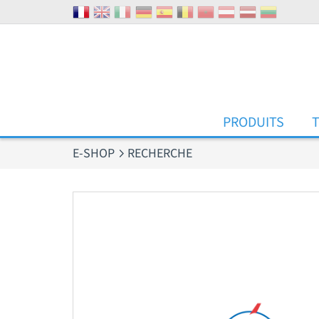
Panneau de gestion des cookies
PRODUITS
E-SHOP
RECHERCHE