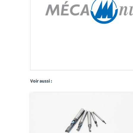
Voir aussi :