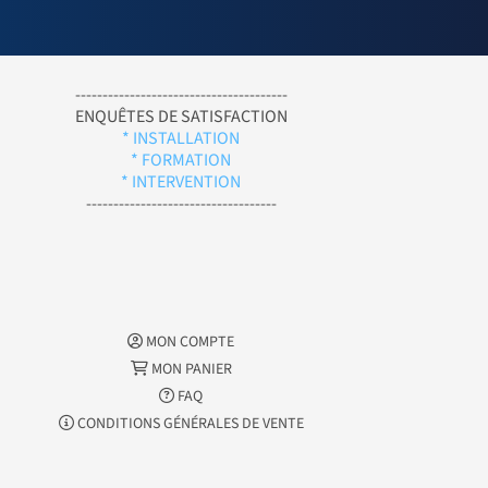
---------------------------------------
ENQUÊTES DE SATISFACTION
* INSTALLATION
* FORMATION
* INTERVENTION
-----------------------------------
MON COMPTE
MON PANIER
FAQ
CONDITIONS GÉNÉRALES DE VENTE