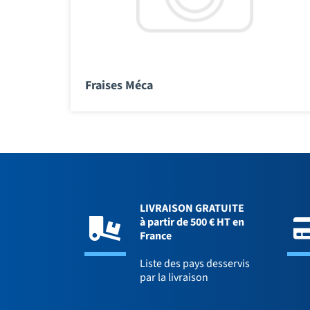
Fraises Méca
LIVRAISON GRATUITE
à partir de 500 € HT en
France
Liste des pays desservis
par la livraison