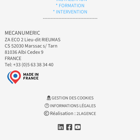
* FORMATION
* INTERVENTION
-----------------------------------
MECANUMERIC
ZA ECO 2 Lieu-dit RIEUMAS
CS 52030 Marssac s/ Tarn
81036 Albi Cedex 9
FRANCE
Tel: +33 (0)5 63 38 34 40
GESTION DES COOKIES
INFORMATIONS LÉGALES
Réalisation :
2LAGENCE