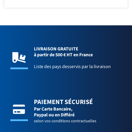
LIVRAISON GRATUITE
à partir de 500 € HT en France
Liste des pays desservis par la livraison
PAIEMENT SÉCURISÉ
Par Carte Bancaire,
Paypal ou en Différé
selon vos conditions contractuelles