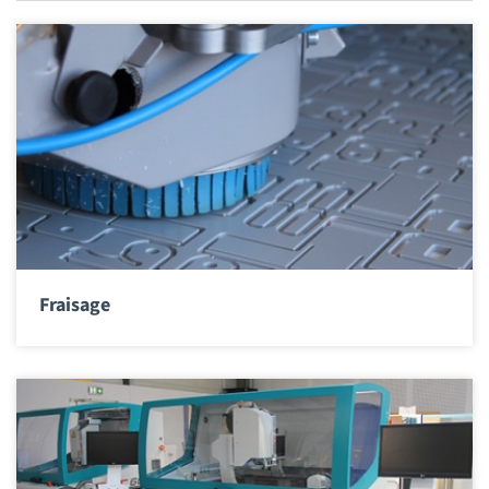
Fraisage