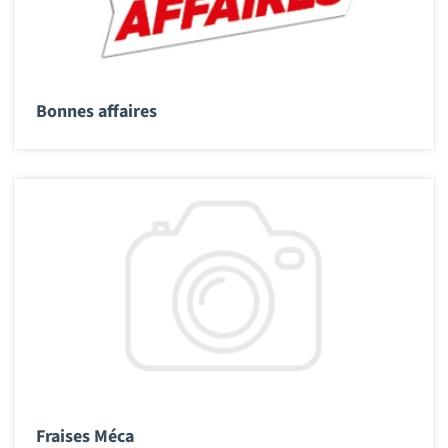
Bonnes affaires
Fraises Méca