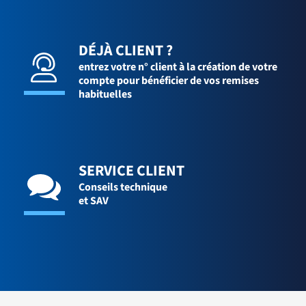
DÉJÀ CLIENT ?
entrez votre n° client à la création de votre
compte pour bénéficier de vos remises
habituelles
SERVICE CLIENT
Conseils technique
et SAV