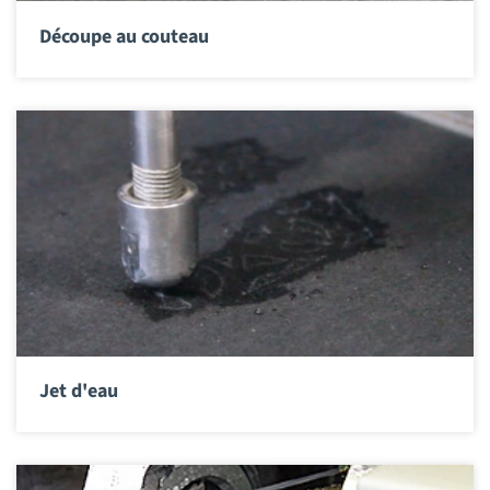
Découpe au couteau
Jet d'eau