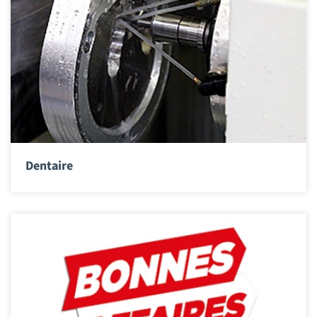
Dentaire