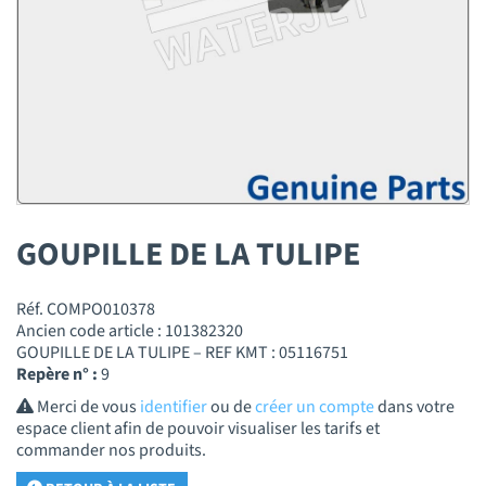
GOUPILLE DE LA TULIPE
Réf. COMPO010378
Ancien code article : 101382320
GOUPILLE DE LA TULIPE – REF KMT : 05116751
Repère n° :
9
Merci de vous
identifier
ou de
créer un compte
dans votre
espace client afin de pouvoir visualiser les tarifs et
commander nos produits.