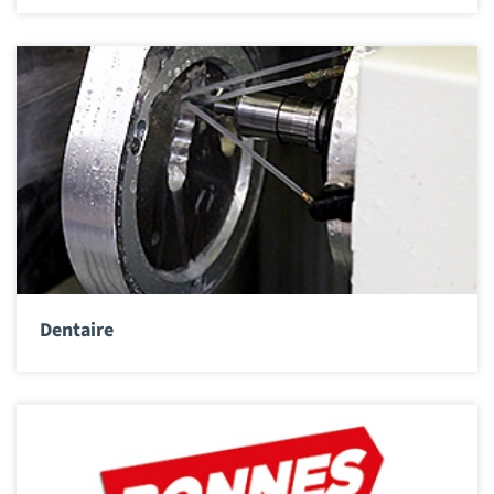
Dentaire