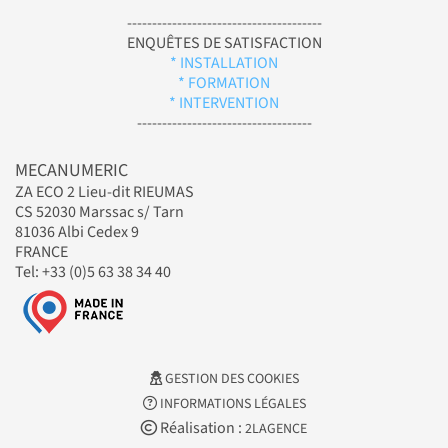
---------------------------------------
ENQUÊTES DE SATISFACTION
* INSTALLATION
* FORMATION
* INTERVENTION
-----------------------------------
MECANUMERIC
ZA ECO 2 Lieu-dit RIEUMAS
CS 52030 Marssac s/ Tarn
81036 Albi Cedex 9
FRANCE
Tel: +33 (0)5 63 38 34 40
GESTION DES COOKIES
INFORMATIONS LÉGALES
Réalisation :
2LAGENCE