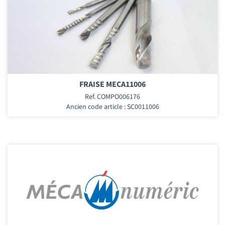
FRAISE MECA11006
Ref. COMPO006176
Ancien code article : SC0011006