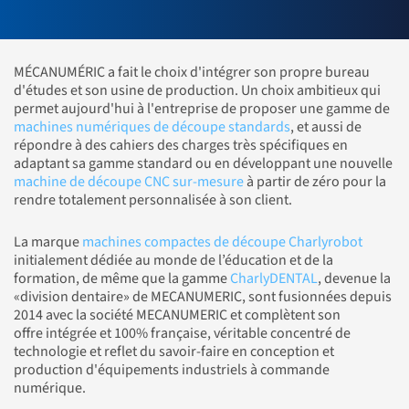
MÉCANUMÉRIC a fait le choix d'intégrer son propre bureau
d'études et son usine de production. Un choix ambitieux qui
permet aujourd'hui à l'entreprise de proposer une gamme de
machines numériques de découpe standards
, et aussi de
répondre à des cahiers des charges très spécifiques en
adaptant sa gamme standard ou en développant une nouvelle
machine de découpe CNC sur-mesure
à partir de zéro pour la
rendre totalement personnalisée à son client.
La marque
machines compactes de découpe Charlyrobot
initialement dédiée au monde de l’éducation et de la
formation, de même que la gamme
CharlyDENTAL
, devenue la
«division dentaire» de MECANUMERIC, sont fusionnées depuis
2014 avec la société MECANUMERIC et complètent son
offre intégrée et 100% française, véritable concentré de
technologie et reflet du savoir-faire en conception et
production d'équipements industriels à commande
numérique.