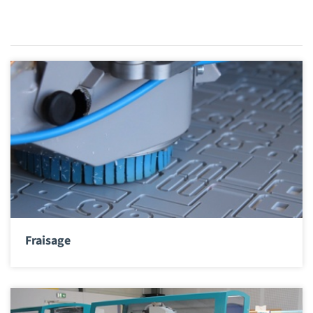
Fraisage