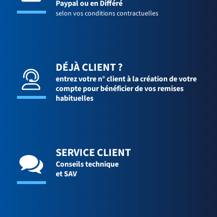
Paypal ou en Différé
selon vos conditions contractuelles
DÉJÀ CLIENT ?
entrez votre n° client à la création de votre
compte pour bénéficier de vos remises
habituelles
SERVICE CLIENT
Conseils technique
et SAV