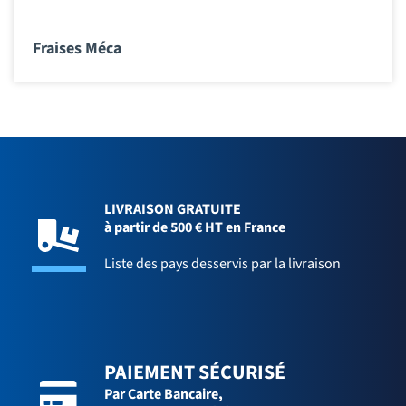
Fraises Méca
LIVRAISON GRATUITE
à partir de 500 € HT en France
Liste des pays desservis par la livraison
PAIEMENT SÉCURISÉ
Par Carte Bancaire,