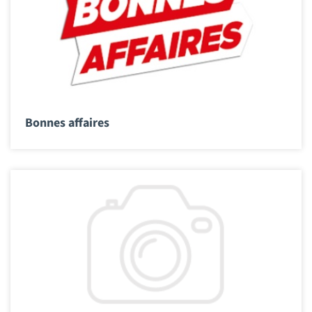
Bonnes affaires