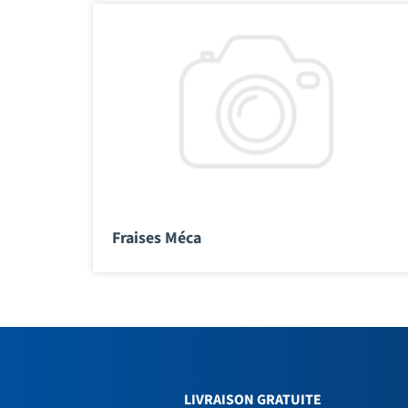
Fraises Méca
LIVRAISON GRATUITE