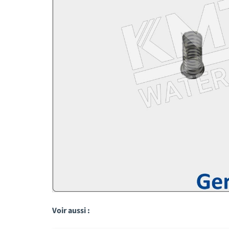
Voir aussi :