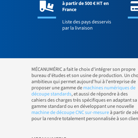
à partir de 500 € HT en
France
Liste des pays desservis
par la livraison
MÉCANUMÉRIC a fait le choix d'intégrer son propre
bureau d'études et son usine de production. Un cho
ambitieux qui permet aujourd'hui à l'entreprise de
proposer une gamme de
machines numériques de
découpe standards
, et aussi de répondre à des
cahiers des charges très spécifiques en adaptant sa
gamme standard ou en développant une nouvelle
machine de découpe CNC sur-mesure
à partir de zé
pour la rendre totalement personnalisée à son clien