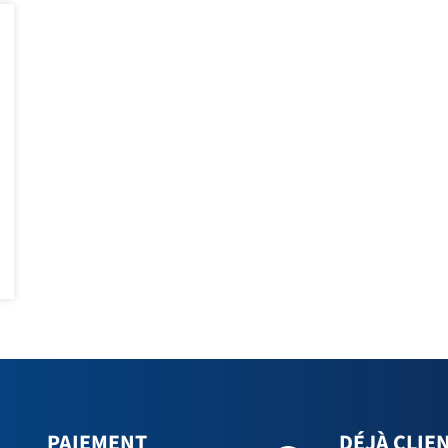
PAIEMENT
DÉJÀ CLIEN