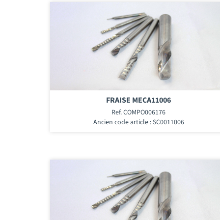
FRAISE MECA11006
Ref. COMPO006176
Ancien code article : SC0011006