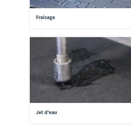
Fraisage
Jet d'eau