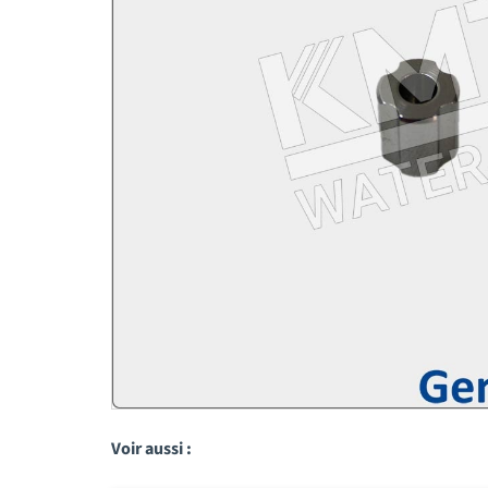
Voir aussi :