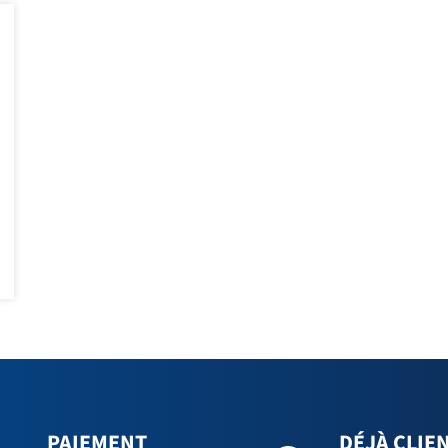
PAIEMENT
DÉJÀ CLIEN