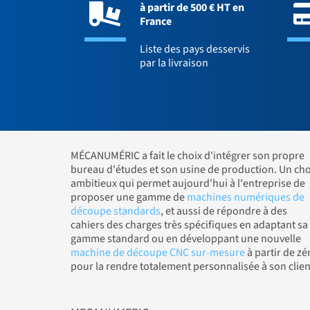
à partir de 500 € HT en
France
Liste des pays desservis
par la livraison
MÉCANUMÉRIC a fait le choix d'intégrer son propre
bureau d'études et son usine de production. Un cho
ambitieux qui permet aujourd'hui à l'entreprise de
proposer une gamme de
machines numériques de
découpe standards
, et aussi de répondre à des
cahiers des charges très spécifiques en adaptant sa
gamme standard ou en développant une nouvelle
machine de découpe CNC sur-mesure
à partir de zé
pour la rendre totalement personnalisée à son clien