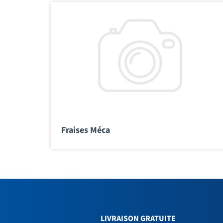
Fraises Méca
LIVRAISON GRATUITE