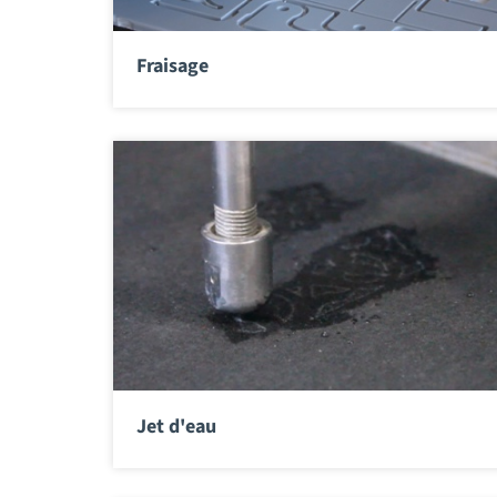
Fraisage
Jet d'eau