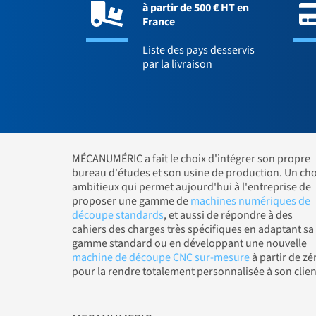
à partir de 500 € HT en
France
Liste des pays desservis
par la livraison
MÉCANUMÉRIC a fait le choix d'intégrer son propre
bureau d'études et son usine de production. Un cho
ambitieux qui permet aujourd'hui à l'entreprise de
proposer une gamme de
machines numériques de
découpe standards
, et aussi de répondre à des
cahiers des charges très spécifiques en adaptant sa
gamme standard ou en développant une nouvelle
machine de découpe CNC sur-mesure
à partir de zé
pour la rendre totalement personnalisée à son clien