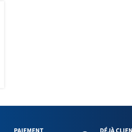
PAIEMENT
DÉJÀ CLIEN