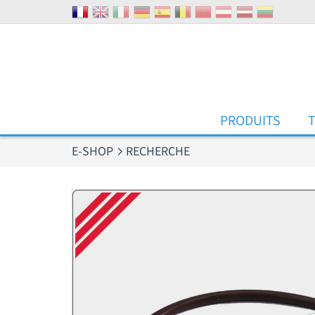
Panneau de gestion des cookies
PRODUITS
E-SHOP
RECHERCHE