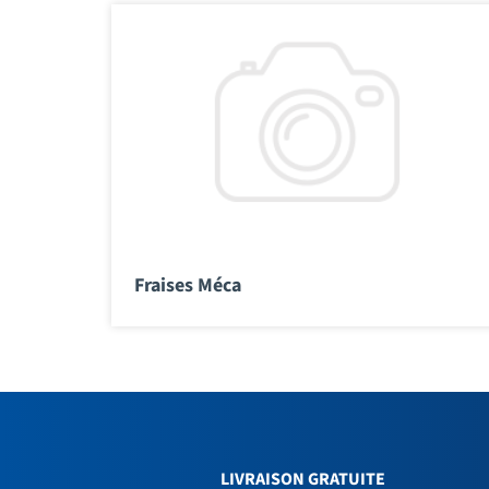
Fraises Méca
LIVRAISON GRATUITE