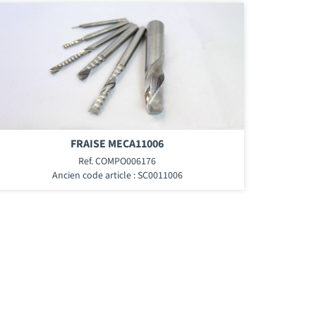
FRAISE MECA11006
Ref. COMPO006176
Ancien code article : SC0011006