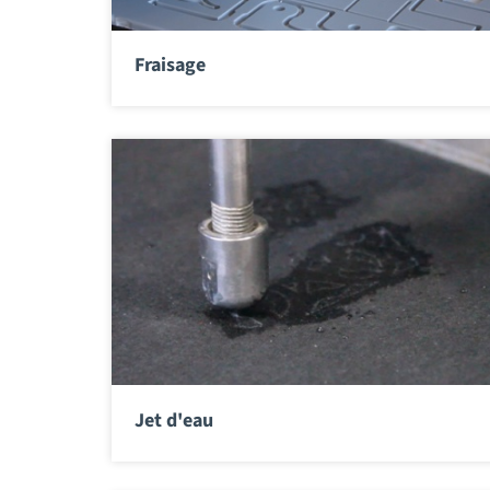
Fraisage
Jet d'eau