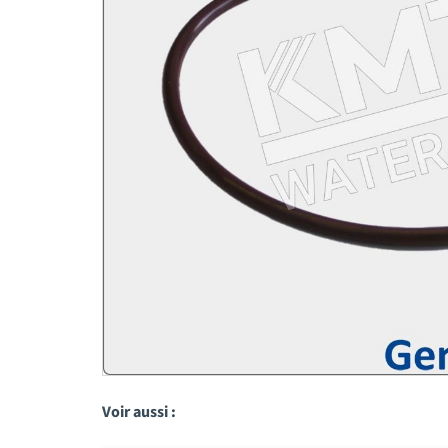
Voir aussi :