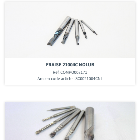
FRAISE 21004C NOLUB
Ref. COMPO008171
Ancien code article : SC0021004CNL