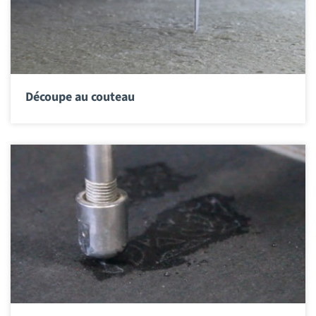
Découpe au couteau