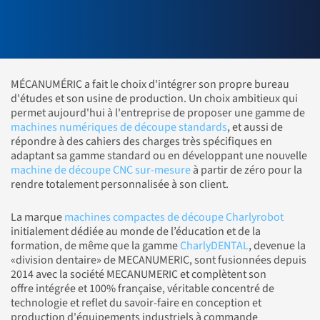
MÉCANUMÉRIC a fait le choix d'intégrer son propre bureau
d'études et son usine de production. Un choix ambitieux qui
permet aujourd'hui à l'entreprise de proposer une gamme de
machines numériques de découpe standards
, et aussi de
répondre à des cahiers des charges très spécifiques en
adaptant sa gamme standard ou en développant une nouvelle
machine de découpe CNC sur-mesure
à partir de zéro pour la
rendre totalement personnalisée à son client.
La marque
machines compactes de découpe Charlyrobot
initialement dédiée au monde de l’éducation et de la
formation, de même que la gamme
CharlyDENTAL
, devenue la
«division dentaire» de MECANUMERIC, sont fusionnées depuis
2014 avec la société MECANUMERIC et complètent son
offre intégrée et 100% française, véritable concentré de
technologie et reflet du savoir-faire en conception et
production d'équipements industriels à commande