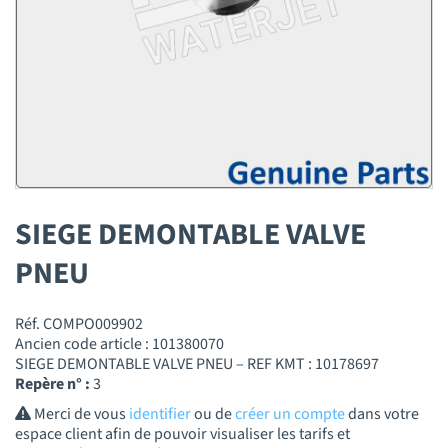
SIEGE DEMONTABLE VALVE
PNEU
Réf. COMPO009902
Ancien code article : 101380070
SIEGE DEMONTABLE VALVE PNEU – REF KMT : 10178697
Repère n° :
3
Merci de vous
identifier
ou de
créer un compte
dans votre
espace client afin de pouvoir visualiser les tarifs et