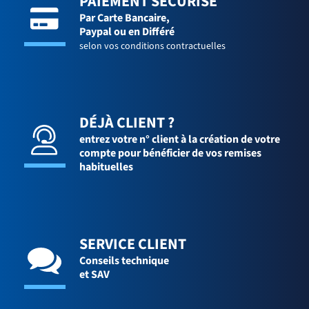
PAIEMENT SÉCURISÉ
Par Carte Bancaire,
Paypal ou en Différé
selon vos conditions contractuelles
DÉJÀ CLIENT ?
entrez votre n° client à la création de votre
compte pour bénéficier de vos remises
habituelles
SERVICE CLIENT
Conseils technique
et SAV