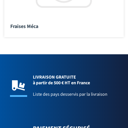
Fraises Méca
LIVRAISON GRATUITE
à partir de 500 € HT en France
Liste des pays desservis par la livraison