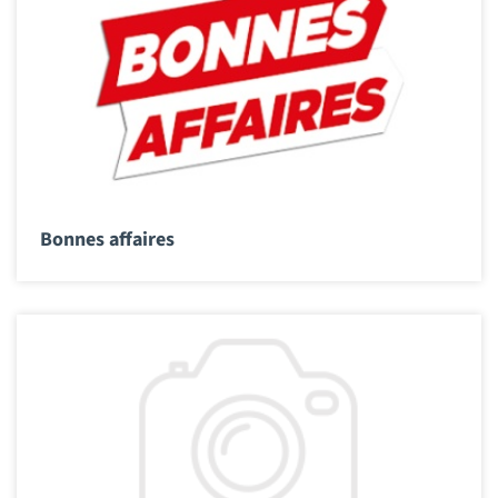
Bonnes affaires