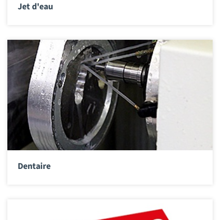
Jet d'eau
Dentaire