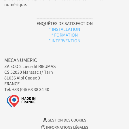
numérique.
---------------------------------------
ENQUÊTES DE SATISFACTION
* INSTALLATION
* FORMATION
* INTERVENTION
-----------------------------------
MECANUMERIC
ZA ECO 2 Lieu-dit RIEUMAS
CS 52030 Marssac s/ Tarn
81036 Albi Cedex 9
FRANCE
Tel: +33 (0)5 63 38 34 40
GESTION DES COOKIES
INFORMATIONS LÉGALES