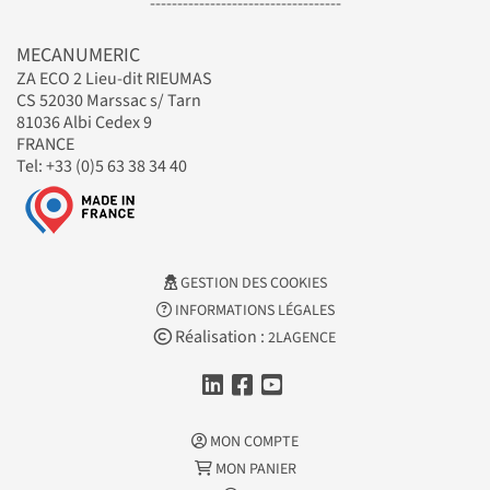
-----------------------------------
MECANUMERIC
ZA ECO 2 Lieu-dit RIEUMAS
CS 52030 Marssac s/ Tarn
81036 Albi Cedex 9
FRANCE
Tel: +33 (0)5 63 38 34 40
GESTION DES COOKIES
INFORMATIONS LÉGALES
Réalisation :
2LAGENCE
MON COMPTE
MON PANIER