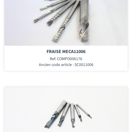
FRAISE MECA11006
Ref. COMPO006176
Ancien code article : SC0011006