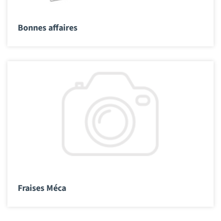
Bonnes affaires
Fraises Méca