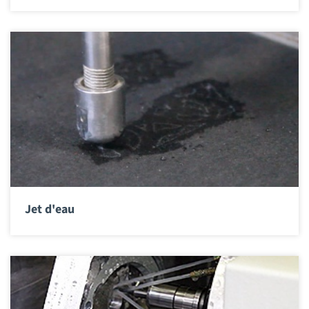
Jet d'eau