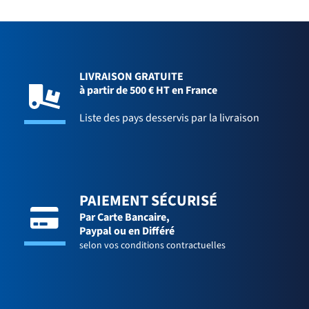
LIVRAISON GRATUITE
à partir de 500 € HT en France
Liste des pays desservis par la livraison
PAIEMENT SÉCURISÉ
Par Carte Bancaire,
Paypal ou en Différé
selon vos conditions contractuelles