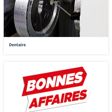
Dentaire