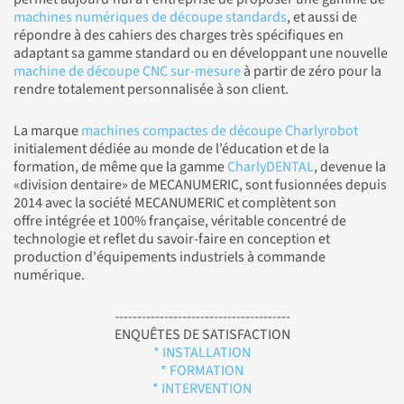
machines numériques de découpe standards
, et aussi de
répondre à des cahiers des charges très spécifiques en
adaptant sa gamme standard ou en développant une nouvelle
machine de découpe CNC sur-mesure
à partir de zéro pour la
rendre totalement personnalisée à son client.
La marque
machines compactes de découpe Charlyrobot
initialement dédiée au monde de l’éducation et de la
formation, de même que la gamme
CharlyDENTAL
, devenue la
«division dentaire» de MECANUMERIC, sont fusionnées depuis
2014 avec la société MECANUMERIC et complètent son
offre intégrée et 100% française, véritable concentré de
technologie et reflet du savoir-faire en conception et
production d'équipements industriels à commande
numérique.
---------------------------------------
ENQUÊTES DE SATISFACTION
* INSTALLATION
* FORMATION
* INTERVENTION