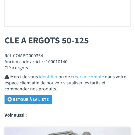
CLE A ERGOTS 50-125
Réf. COMPO000354
Ancien code article : 100010140
Clé à ergots
Merci de vous
identifier
ou de
créer un compte
dans votre
espace client afin de pouvoir visualiser les tarifs et
commander nos produits.
RETOUR À LA LISTE
Voir aussi :