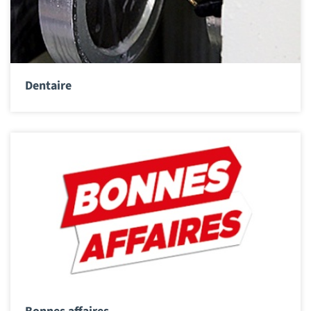
Dentaire