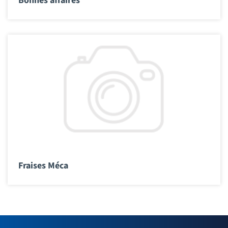
Bonnes affaires
Fraises Méca