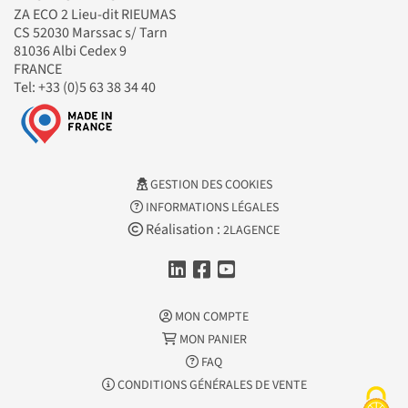
ZA ECO 2 Lieu-dit RIEUMAS
CS 52030 Marssac s/ Tarn
81036 Albi Cedex 9
FRANCE
Tel: +33 (0)5 63 38 34 40
GESTION DES COOKIES
INFORMATIONS LÉGALES
Réalisation :
2LAGENCE
MON COMPTE
MON PANIER
FAQ
CONDITIONS GÉNÉRALES DE VENTE