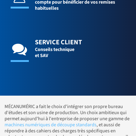
compte pour bénéficier de vos remises
habituelles
SERVICE CLIENT
Conseils technique
et SAV
MÉCANUMÉRIC a fait le choix d'intégrer son propre bureau
d'études et son usine de production. Un choix ambitieux qui
permet aujourd'hui à l'entreprise de proposer une gamme de
machines numériques de découpe standards
, et aussi de
répondre à des cahiers des charges très spécifiques en