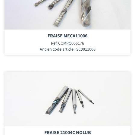
FRAISE MECA11006
Ref. COMPO006176
Ancien code article : SC0011006
FRAISE 21004C NOLUB