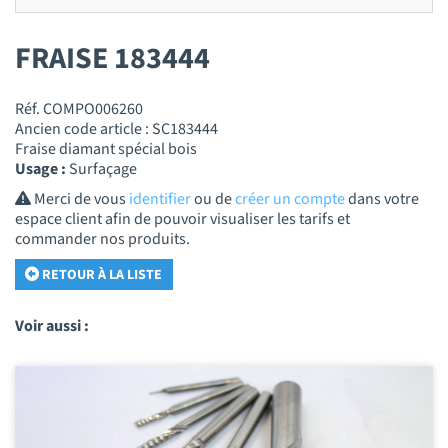
FRAISE 183444
Réf. COMPO006260
Ancien code article : SC183444
Fraise diamant spécial bois
Usage :
Surfaçage
Merci de vous
identifier
ou de
créer un compte
dans votre
espace client afin de pouvoir visualiser les tarifs et
commander nos produits.
RETOUR À LA LISTE
Voir aussi :