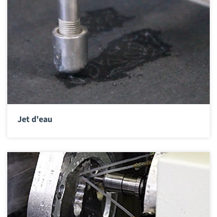
Jet d'eau