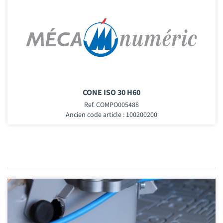
CONE ISO 30 H60
Ref. COMPO005488
Ancien code article : 100200200