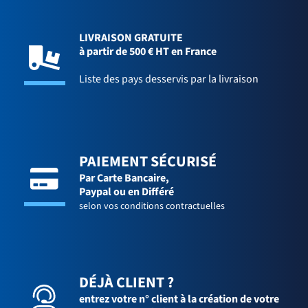
LIVRAISON GRATUITE
à partir de 500 € HT en France
Liste des pays desservis par la livraison
PAIEMENT SÉCURISÉ
Par Carte Bancaire,
Paypal ou en Différé
selon vos conditions contractuelles
DÉJÀ CLIENT ?
entrez votre n° client à la création de votre