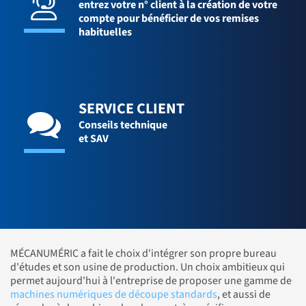
entrez votre n° client à la création de votre
compte pour bénéficier de vos remises
habituelles
SERVICE CLIENT
Conseils technique
et SAV
MÉCANUMÉRIC a fait le choix d'intégrer son propre bureau
d'études et son usine de production. Un choix ambitieux qui
permet aujourd'hui à l'entreprise de proposer une gamme de
machines numériques de découpe standards
, et aussi de