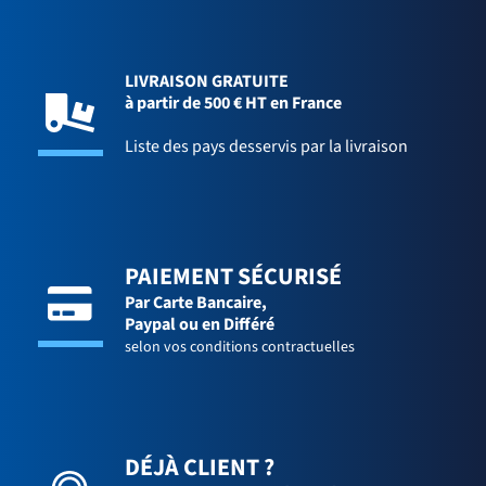
LIVRAISON GRATUITE
à partir de 500 € HT en France
Liste des pays desservis par la livraison
PAIEMENT SÉCURISÉ
Par Carte Bancaire,
Paypal ou en Différé
selon vos conditions contractuelles
DÉJÀ CLIENT ?