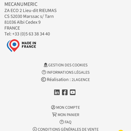
MECANUMERIC
ZA ECO 2 Lieu-dit RIEUMAS
CS 52030 Marssac s/ Tarn
81036 Albi Cedex 9
FRANCE
Tel: +33 (0)5 63 38 34 40
GESTION DES COOKIES
INFORMATIONS LÉGALES
Réalisation :
2LAGENCE
MON COMPTE
MON PANIER
FAQ
CONDITIONS GÉNÉRALES DE VENTE