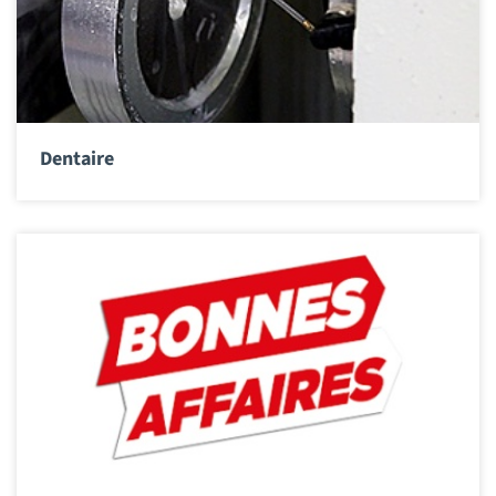
Dentaire