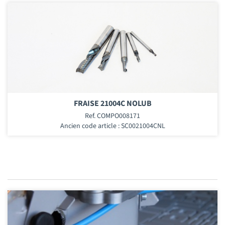
FRAISE 21004C NOLUB
Ref. COMPO008171
Ancien code article : SC0021004CNL