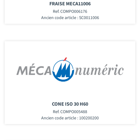
FRAISE MECA11006
Ref. COMPO006176
Ancien code article : SC0011006
CONE ISO 30 H60
Ref. COMPO005488
Ancien code article : 100200200