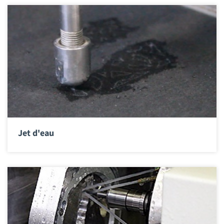
Jet d'eau