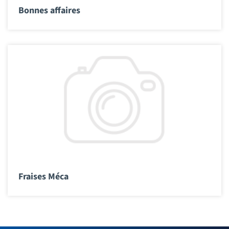
Bonnes affaires
Fraises Méca