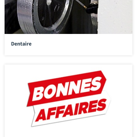
Dentaire