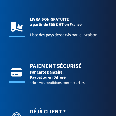
LIVRAISON GRATUITE
à partir de 500 € HT en France
Liste des pays desservis par la livraison
PAIEMENT SÉCURISÉ
Par Carte Bancaire,
Paypal ou en Différé
selon vos conditions contractuelles
DÉJÀ CLIENT ?