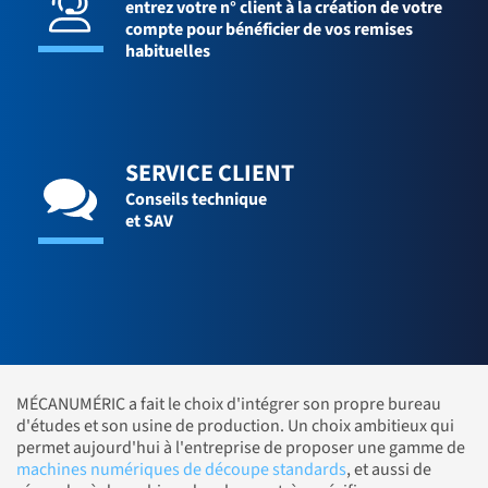
entrez votre n° client à la création de votre
compte pour bénéficier de vos remises
habituelles
SERVICE CLIENT
Conseils technique
et SAV
MÉCANUMÉRIC a fait le choix d'intégrer son propre bureau
d'études et son usine de production. Un choix ambitieux qui
permet aujourd'hui à l'entreprise de proposer une gamme de
machines numériques de découpe standards
, et aussi de