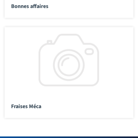
Bonnes affaires
Fraises Méca