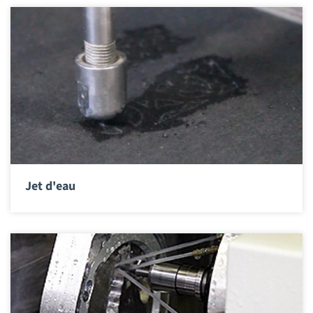
Jet d'eau