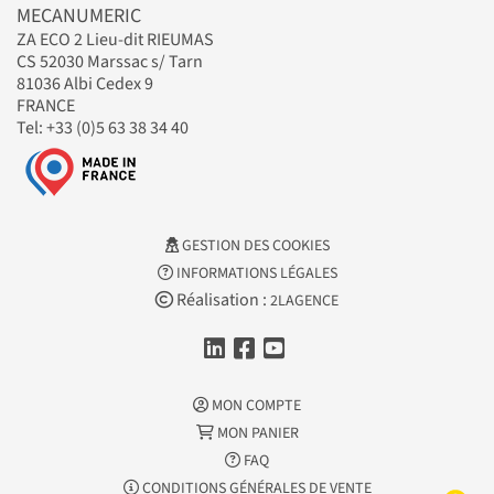
MECANUMERIC
ZA ECO 2 Lieu-dit RIEUMAS
CS 52030 Marssac s/ Tarn
81036 Albi Cedex 9
FRANCE
Tel: +33 (0)5 63 38 34 40
GESTION DES COOKIES
INFORMATIONS LÉGALES
Réalisation :
2LAGENCE
MON COMPTE
MON PANIER
FAQ
CONDITIONS GÉNÉRALES DE VENTE