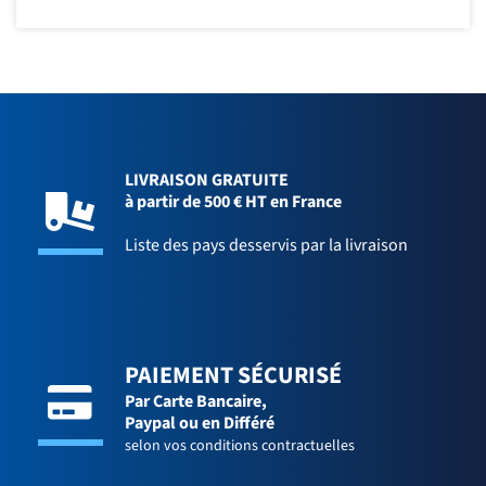
LIVRAISON GRATUITE
à partir de 500 € HT en France
Liste des pays desservis par la livraison
PAIEMENT SÉCURISÉ
Par Carte Bancaire,
Paypal ou en Différé
selon vos conditions contractuelles