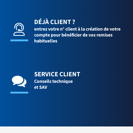
DÉJÀ CLIENT ?
entrez votre n° client à la création de votre
compte pour bénéficier de vos remises
habituelles
SERVICE CLIENT
Conseils technique
et SAV