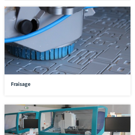
Fraisage