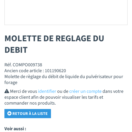
MOLETTE DE REGLAGE DU
DEBIT
Réf. COMPO009738
Ancien code article : 101190620
Molette de règlage du débit de liquide du pulvérisateur pour
forage
Merci de vous
identifier
ou de
créer un compte
dans votre
espace client afin de pouvoir visualiser les tarifs et
commander nos produits.
RETOUR À LA LISTE
Voir aussi :