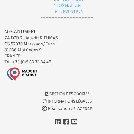
* FORMATION
* INTERVENTION
-----------------------------------
MECANUMERIC
ZA ECO 2 Lieu-dit RIEUMAS
CS 52030 Marssac s/ Tarn
81036 Albi Cedex 9
FRANCE
Tel: +33 (0)5 63 38 34 40
GESTION DES COOKIES
INFORMATIONS LÉGALES
Réalisation :
2LAGENCE