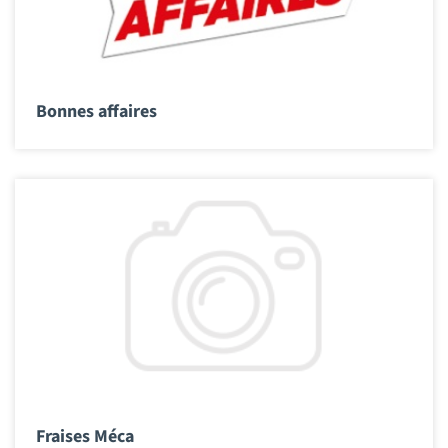
Bonnes affaires
Fraises Méca