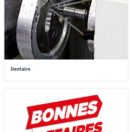
Dentaire