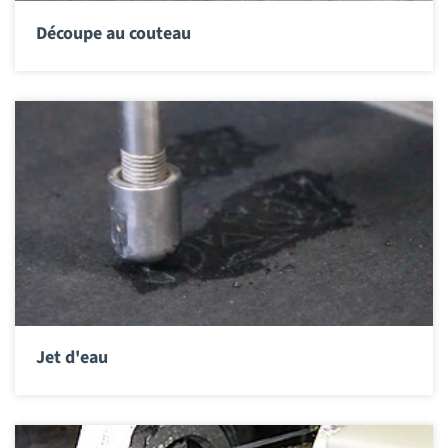
Découpe au couteau
Jet d'eau