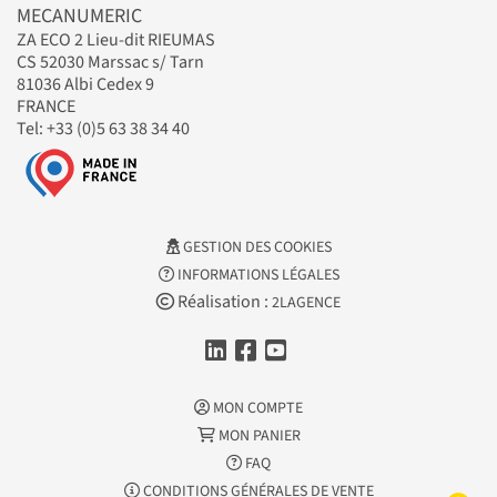
MECANUMERIC
ZA ECO 2 Lieu-dit RIEUMAS
CS 52030 Marssac s/ Tarn
81036 Albi Cedex 9
FRANCE
Tel: +33 (0)5 63 38 34 40
GESTION DES COOKIES
INFORMATIONS LÉGALES
Réalisation :
2LAGENCE
MON COMPTE
MON PANIER
FAQ
CONDITIONS GÉNÉRALES DE VENTE