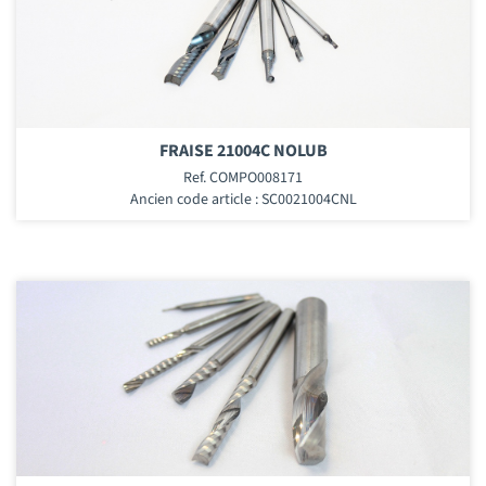
FRAISE 21004C NOLUB
Ref. COMPO008171
Ancien code article : SC0021004CNL