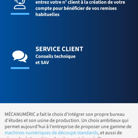
entrez votre n° client à la création de votre
compte pour bénéficier de vos remises
habituelles
SERVICE CLIENT
Conseils technique
et SAV
MÉCANUMÉRIC a fait le choix d'intégrer son propre bureau
d'études et son usine de production. Un choix ambitieux qui
permet aujourd'hui à l'entreprise de proposer une gamme de
machines numériques de découpe standards
, et aussi de