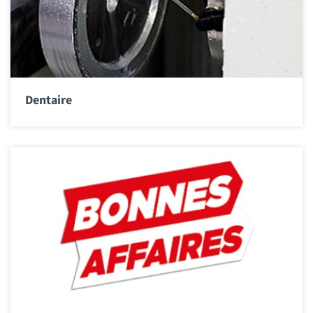
Dentaire