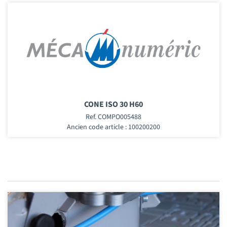
CONE ISO 30 H60
Ref. COMPO005488
Ancien code article : 100200200