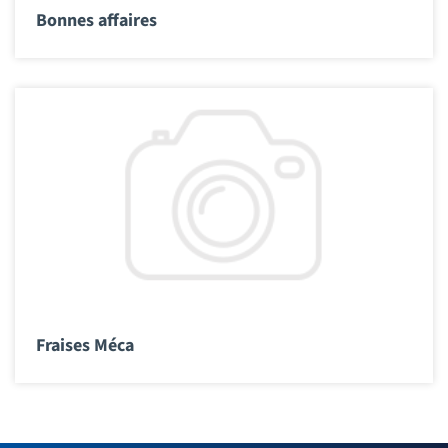
Bonnes affaires
Fraises Méca