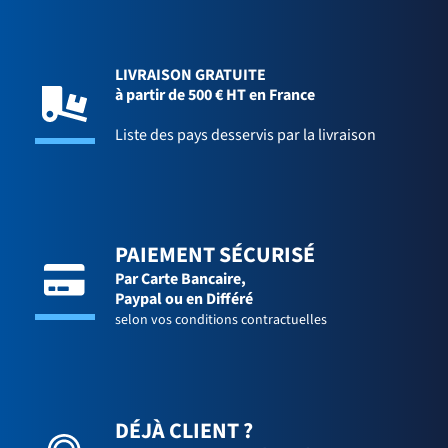
LIVRAISON GRATUITE
à partir de 500 € HT en France
Liste des pays desservis par la livraison
PAIEMENT SÉCURISÉ
Par Carte Bancaire,
Paypal ou en Différé
selon vos conditions contractuelles
DÉJÀ CLIENT ?