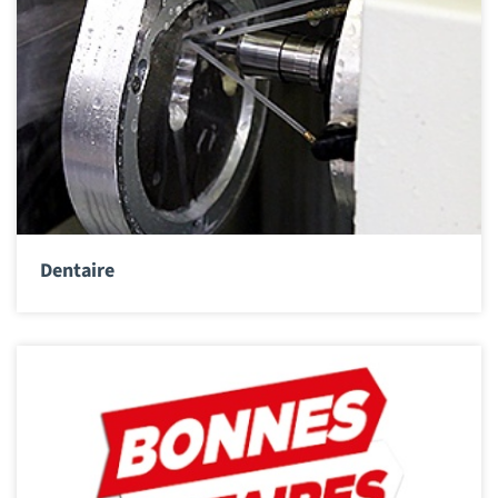
Dentaire