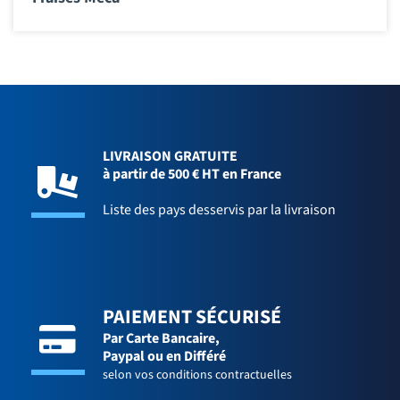
LIVRAISON GRATUITE
à partir de 500 € HT en France
Liste des pays desservis par la livraison
PAIEMENT SÉCURISÉ
Par Carte Bancaire,
Paypal ou en Différé
selon vos conditions contractuelles