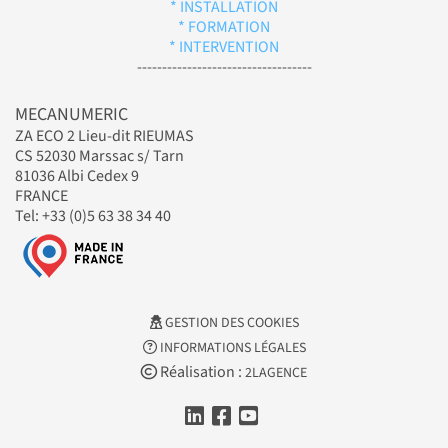
* INSTALLATION
* FORMATION
* INTERVENTION
-----------------------------------
MECANUMERIC
ZA ECO 2 Lieu-dit RIEUMAS
CS 52030 Marssac s/ Tarn
81036 Albi Cedex 9
FRANCE
Tel: +33 (0)5 63 38 34 40
GESTION DES COOKIES
INFORMATIONS LÉGALES
Réalisation :
2LAGENCE