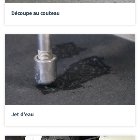
Découpe au couteau
Jet d'eau