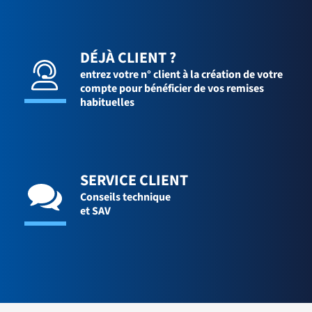
DÉJÀ CLIENT ?
entrez votre n° client à la création de votre
compte pour bénéficier de vos remises
habituelles
SERVICE CLIENT
Conseils technique
et SAV