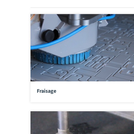
Fraisage