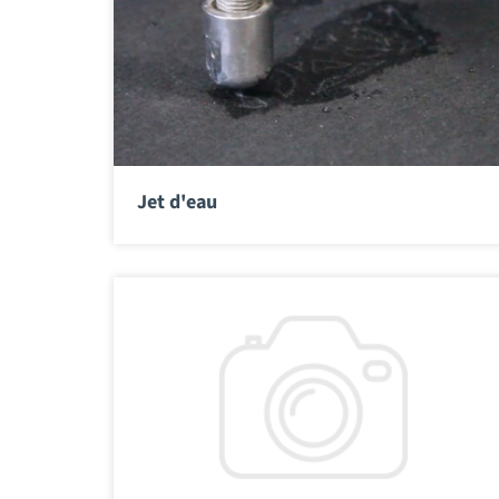
Jet d'eau