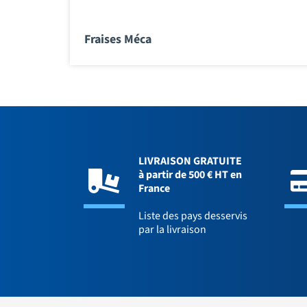
Fraises Méca
LIVRAISON GRATUITE
à partir de 500 € HT en
France
Liste des pays desservis
par la livraison