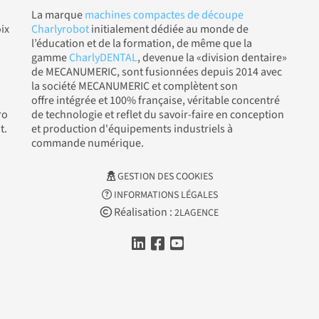
La marque
machines compactes de découpe
ix
Charlyrobot
initialement dédiée au monde de
l’éducation et de la formation, de même que la
gamme
CharlyDENTAL
, devenue la «division dentaire»
de MECANUMERIC, sont fusionnées depuis 2014 avec
la société MECANUMERIC et complètent son
offre intégrée et 100% française, véritable concentré
ro
de technologie et reflet du savoir-faire en conception
t.
et production d'équipements industriels à
commande numérique.
GESTION DES COOKIES
INFORMATIONS LÉGALES
Réalisation :
2LAGENCE