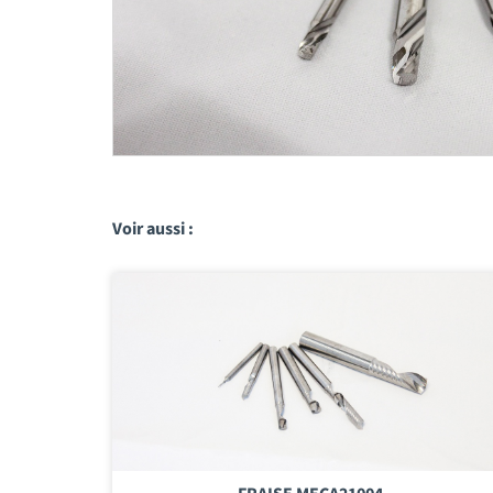
Voir aussi :