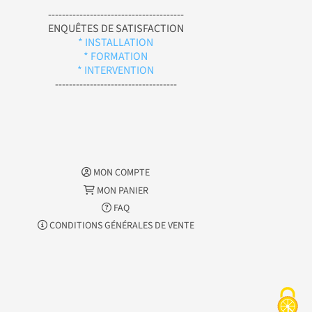
---------------------------------------
ENQUÊTES DE SATISFACTION
* INSTALLATION
* FORMATION
* INTERVENTION
-----------------------------------
MON COMPTE
MON PANIER
FAQ
CONDITIONS GÉNÉRALES DE VENTE