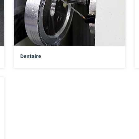
Dentaire