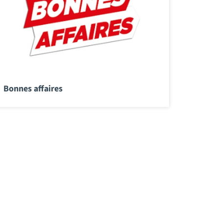
Bonnes affaires