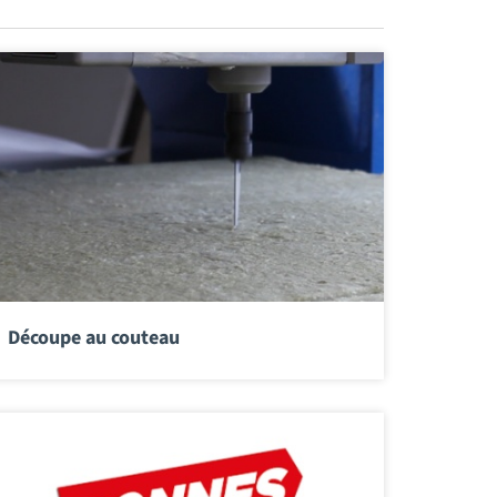
Découpe au couteau