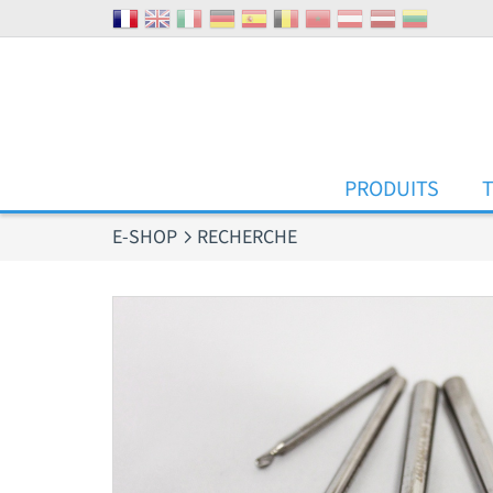
Panneau de gestion des cookies
PRODUITS
E-SHOP
RECHERCHE