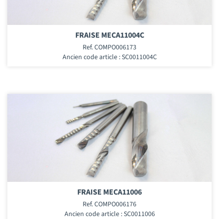
FRAISE MECA11004C
Ref. COMPO006173
Ancien code article : SC0011004C
FRAISE MECA11006
Ref. COMPO006176
Ancien code article : SC0011006