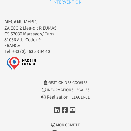
* INTERVENTION
-----------------------------------
MECANUMERIC
ZA ECO 2 Lieu-dit RIEUMAS
CS 52030 Marssac s/ Tarn
81036 Albi Cedex 9
FRANCE
Tel: +33 (0)5 63 38 34 40
GESTION DES COOKIES
INFORMATIONS LÉGALES
Réalisation :
2LAGENCE
MON COMPTE