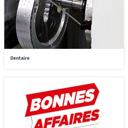
Dentaire