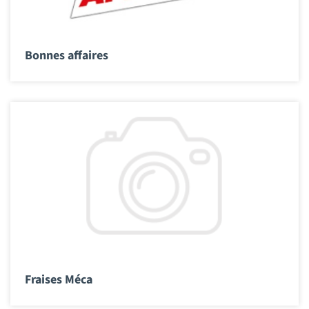
Bonnes affaires
Fraises Méca