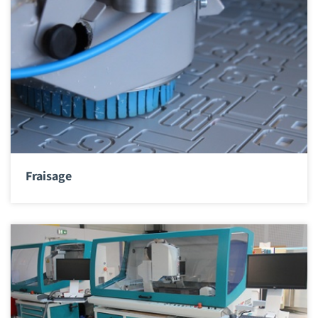
Fraisage