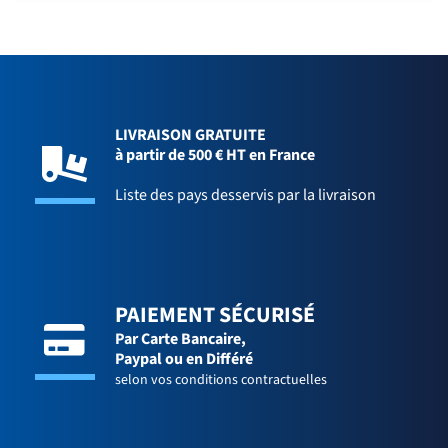
LIVRAISON GRATUITE
à partir de 500 € HT en France
Liste des pays desservis par la livraison
PAIEMENT SÉCURISÉ
Par Carte Bancaire,
Paypal ou en Différé
selon vos conditions contractuelles