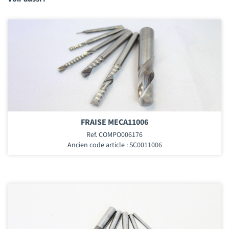
FRAISE MECA11006
Ref. COMPO006176
Ancien code article : SC0011006