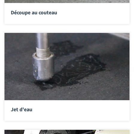
Découpe au couteau
Jet d'eau