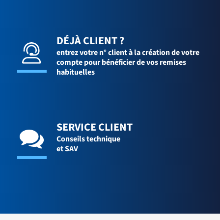
DÉJÀ CLIENT ?
entrez votre n° client à la création de votre
compte pour bénéficier de vos remises
habituelles
SERVICE CLIENT
Conseils technique
et SAV