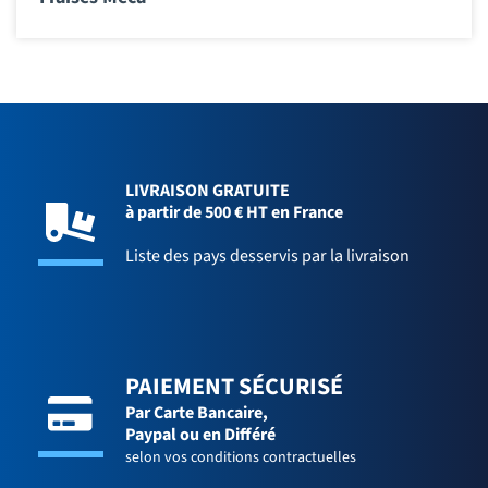
LIVRAISON GRATUITE
à partir de 500 € HT en France
Liste des pays desservis par la livraison
PAIEMENT SÉCURISÉ
Par Carte Bancaire,
Paypal ou en Différé
selon vos conditions contractuelles