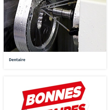
Dentaire