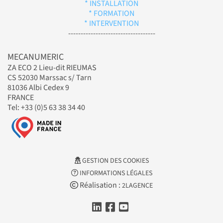
* INSTALLATION
* FORMATION
* INTERVENTION
-----------------------------------
MECANUMERIC
ZA ECO 2 Lieu-dit RIEUMAS
CS 52030 Marssac s/ Tarn
81036 Albi Cedex 9
FRANCE
Tel: +33 (0)5 63 38 34 40
GESTION DES COOKIES
INFORMATIONS LÉGALES
Réalisation :
2LAGENCE