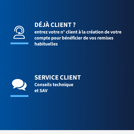
DÉJÀ CLIENT ?
entrez votre n° client à la création de votre
compte pour bénéficier de vos remises
habituelles
SERVICE CLIENT
Conseils technique
et SAV