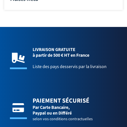
LIVRAISON GRATUITE
à partir de 500 € HT en France
Liste des pays desservis par la livraison
PAIEMENT SÉCURISÉ
Par Carte Bancaire,
Paypal ou en Différé
selon vos conditions contractuelles