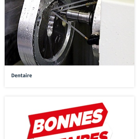
Dentaire