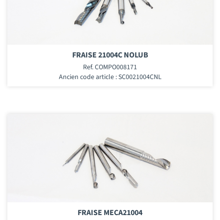
FRAISE 21004C NOLUB
Ref. COMPO008171
Ancien code article : SC0021004CNL
FRAISE MECA21004