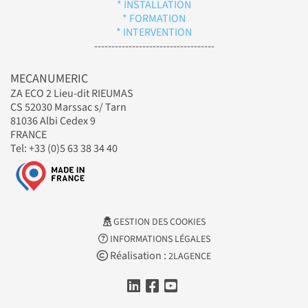
* INSTALLATION
* FORMATION
* INTERVENTION
-----------------------------------
MECANUMERIC
ZA ECO 2 Lieu-dit RIEUMAS
CS 52030 Marssac s/ Tarn
81036 Albi Cedex 9
FRANCE
Tel: +33 (0)5 63 38 34 40
GESTION DES COOKIES
INFORMATIONS LÉGALES
Réalisation :
2LAGENCE