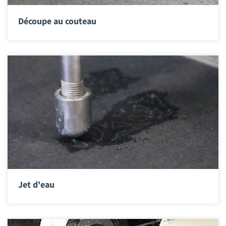
Découpe au couteau
Jet d'eau