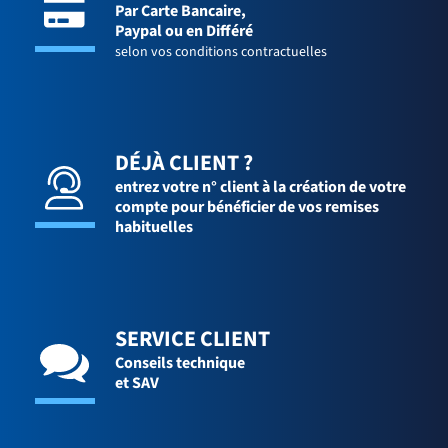
Par Carte Bancaire,
Paypal ou en Différé
selon vos conditions contractuelles
DÉJÀ CLIENT ?
entrez votre n° client à la création de votre
compte pour bénéficier de vos remises
habituelles
SERVICE CLIENT
Conseils technique
et SAV