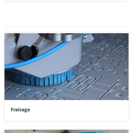
Fraisage