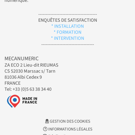
numérique.
---------------------------------------
ENQUÊTES DE SATISFACTION
* INSTALLATION
* FORMATION
* INTERVENTION
-----------------------------------
MECANUMERIC
ZA ECO 2 Lieu-dit RIEUMAS
CS 52030 Marssac s/ Tarn
81036 Albi Cedex 9
FRANCE
Tel: +33 (0)5 63 38 34 40
GESTION DES COOKIES
INFORMATIONS LÉGALES