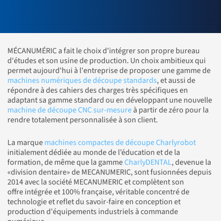
MÉCANUMÉRIC a fait le choix d'intégrer son propre bureau
d'études et son usine de production. Un choix ambitieux qui
permet aujourd'hui à l'entreprise de proposer une gamme de
machines numériques de découpe standards
, et aussi de
répondre à des cahiers des charges très spécifiques en
adaptant sa gamme standard ou en développant une nouvelle
machine de découpe CNC sur-mesure
à partir de zéro pour la
rendre totalement personnalisée à son client.
La marque
machines compactes de découpe Charlyrobot
initialement dédiée au monde de l’éducation et de la
formation, de même que la gamme
CharlyDENTAL
, devenue la
«division dentaire» de MECANUMERIC, sont fusionnées depuis
2014 avec la société MECANUMERIC et complètent son
offre intégrée et 100% française, véritable concentré de
technologie et reflet du savoir-faire en conception et
production d'équipements industriels à commande