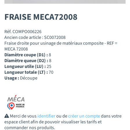
FRAISE MECA72008
Réf. COMPO006226
Ancien code article : SC0072008
Fraise droite pour usinage de matériaux composite - REF =
MECA 72008
Diamètre coupe (D1) :
8
Diamètre queue (D2) :
8
Longueur utile (LU) :
25
Longueur totale (LT) :
70
Usage :
Découpe
Merci de vous
identifier
ou de
créer un compte
dans votre
espace client afin de pouvoir visualiser les tarifs et
commander nos produits.