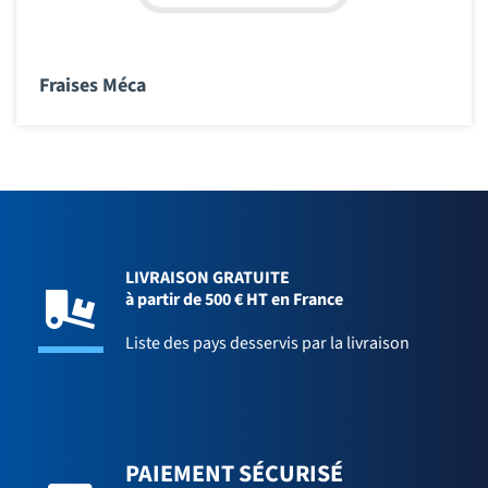
Fraises Méca
LIVRAISON GRATUITE
à partir de 500 € HT en France
Liste des pays desservis par la livraison
PAIEMENT SÉCURISÉ