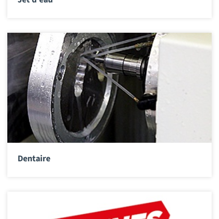
Dentaire