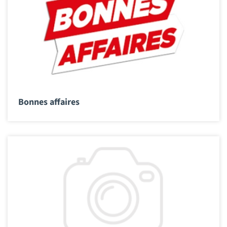
Bonnes affaires