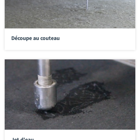
Découpe au couteau
Jet d'eau