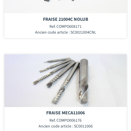
FRAISE 21004C NOLUB
Ref. COMPO008171
Ancien code article : SC0021004CNL
FRAISE MECA11006
Ref. COMPO006176
Ancien code article : SC0011006